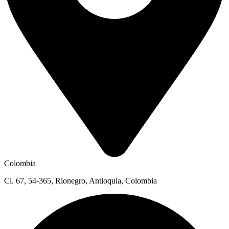
Colombia
Cl. 67, 54-365, Rionegro, Antioquia, Colombia