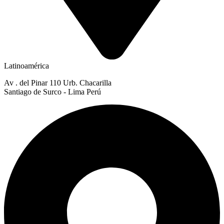
Latinoamérica
Av . del Pinar 110 Urb. Chacarilla
Santiago de Surco - Lima Perú