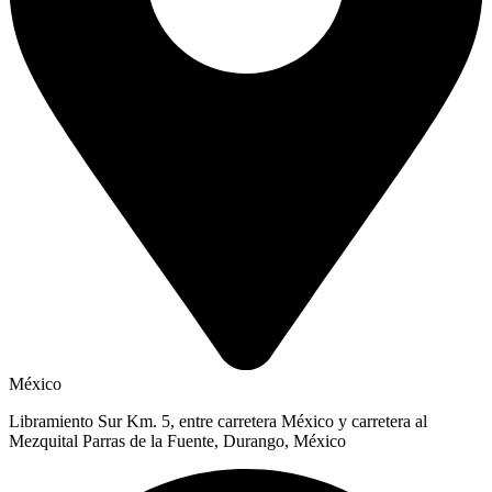
México
Libramiento Sur Km. 5, entre carretera México y carretera al
Mezquital Parras de la Fuente, Durango, México