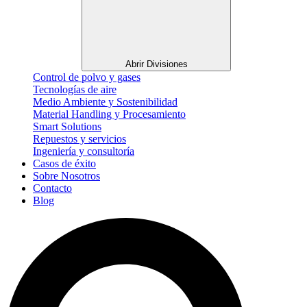
Abrir Divisiones
Control de polvo y gases
Tecnologías de aire
Medio Ambiente y Sostenibilidad
Material Handling y Procesamiento
Smart Solutions
Repuestos y servicios
Ingeniería y consultoría
Casos de éxito
Sobre Nosotros
Contacto
Blog