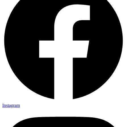
Instagram