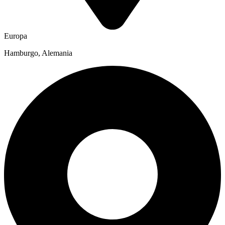
Europa
Hamburgo, Alemania