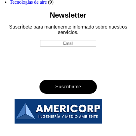
Tecnologías de aire
(9)
Newsletter
Suscríbete para mantenernte informado sobre nuestros
servicios.