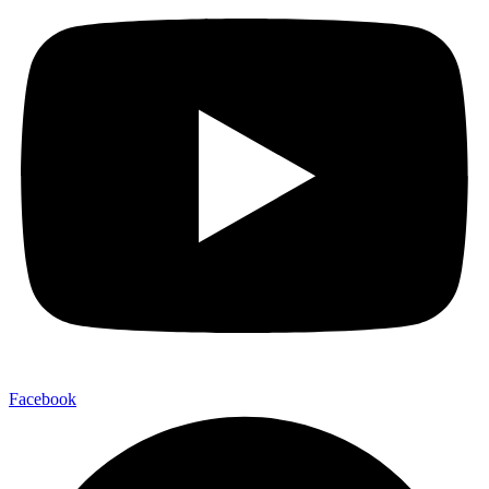
Facebook