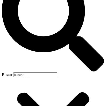
Buscar