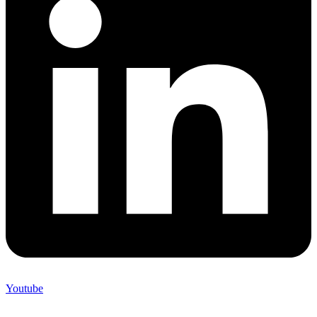
Youtube