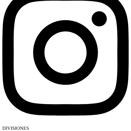
DIVISIONES