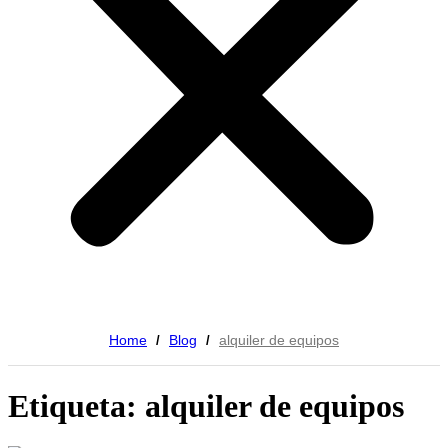
Home
Blog
alquiler de equipos
/
/
Etiqueta: alquiler de equipos