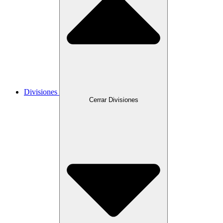
Divisiones
Cerrar Divisiones