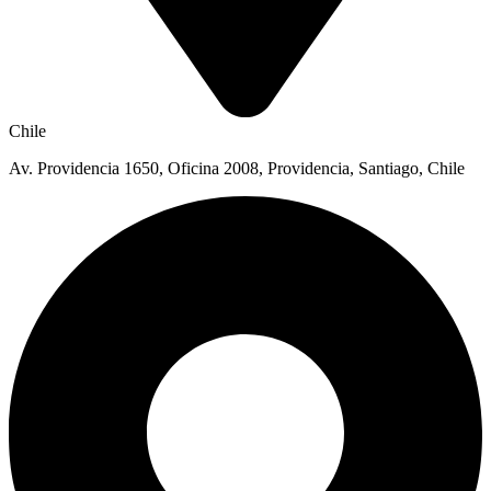
Chile
Av. Providencia 1650, Oficina 2008, Providencia, Santiago, Chile