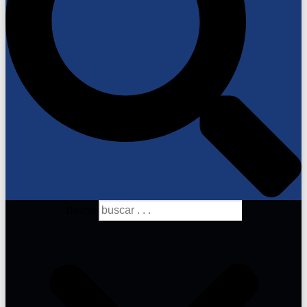
Buscar