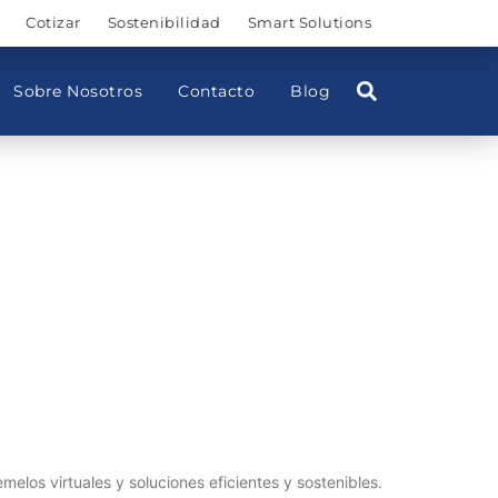
Cotizar
Sostenibilidad
Smart Solutions
Sobre Nosotros
Contacto
Blog
elos virtuales y soluciones eficientes y sostenibles.