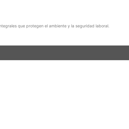
tegrales que protegen el ambiente y la seguridad laboral.