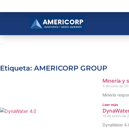
Etiqueta: AMERICORP GROUP
Minería y 
4 de junio de 2
Minería respon
Leer más
DynaWater 
16 de enero de 
DynaWater 4.0 