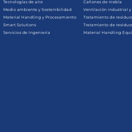
Tecnologías de aire
Cañones de niebla
Medio ambiente y Sostenibilidad
Ventilación industrial 
Material Handling y Procesamiento
Tratamiento de residuo
Smart Solutions
Tratamiento de residuos
Servicios de Ingeniería
Material Handling Equi