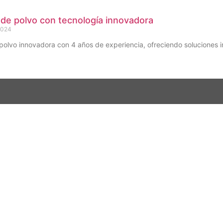
de polvo con tecnología innovadora
2024
polvo innovadora con 4 años de experiencia, ofreciendo soluciones in