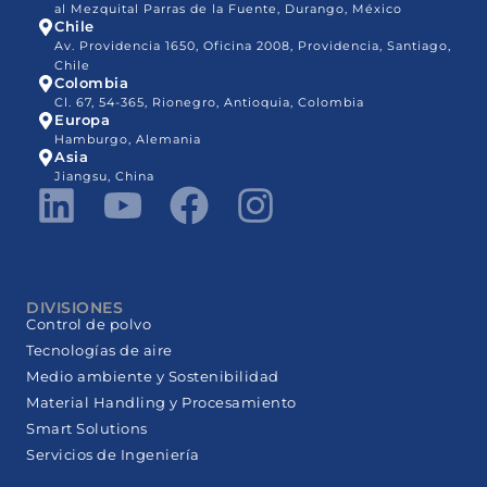
al Mezquital Parras de la Fuente, Durango, México
Chile
Av. Providencia 1650, Oficina 2008, Providencia, Santiago,
Chile
Colombia
Cl. 67, 54-365, Rionegro, Antioquia, Colombia
Europa
Hamburgo, Alemania
Asia
Jiangsu, China
DIVISIONES
Control de polvo
Tecnologías de aire
Medio ambiente y Sostenibilidad
Material Handling y Procesamiento
Smart Solutions
Servicios de Ingeniería