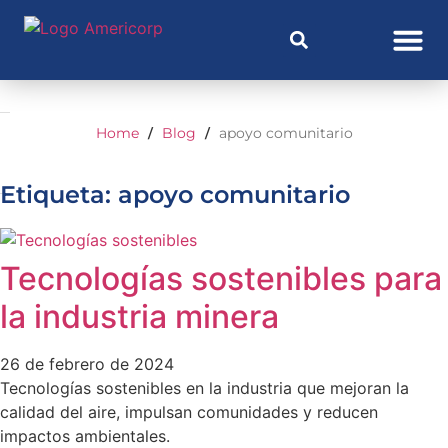
Home
Blog
apoyo comunitario
/
/
Etiqueta: apoyo comunitario
Tecnologías sostenibles para
la industria minera
26 de febrero de 2024
Tecnologías sostenibles en la industria que mejoran la
calidad del aire, impulsan comunidades y reducen
impactos ambientales.