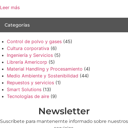
Leer más
Categorías
Control de polvo y gases
(45)
Cultura corporativa
(6)
Ingeniería y Servicios
(5)
Librería Americorp
(5)
Material Handling y Procesamiento
(4)
Medio Ambiente y Sostenibilidad
(44)
Repuestos y servicios
(1)
Smart Solutions
(13)
Tecnologías de aire
(9)
Newsletter
Suscríbete para mantenernte informado sobre nuestros