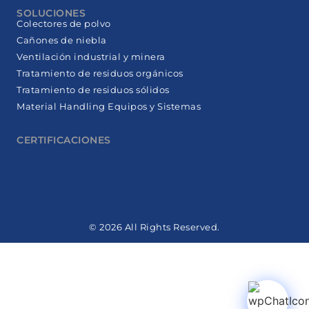
SOLUCIONES
Colectores de polvo
Cañones de niebla
Ventilación industrial y minera
Tratamiento de residuos orgánicos
Tratamiento de residuos sólidos
Material Handling Equipos y Sistemas
CERTIFICACIONES
© 2026 All Rights Reserved.