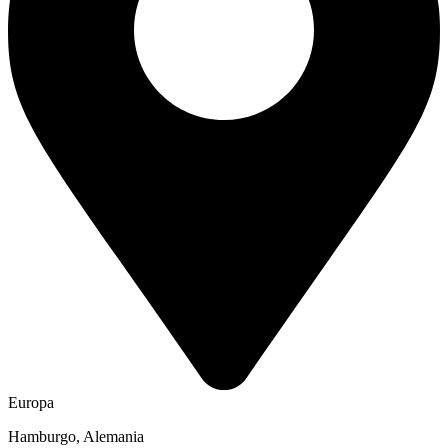
Europa
Hamburgo, Alemania