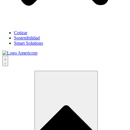
Cotizar
Sostenibilidad
Smart Solutions