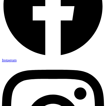
Instagram