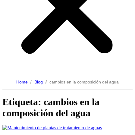
Home
Blog
cambios en la composición del agua
/
/
Etiqueta: cambios en la
composición del agua