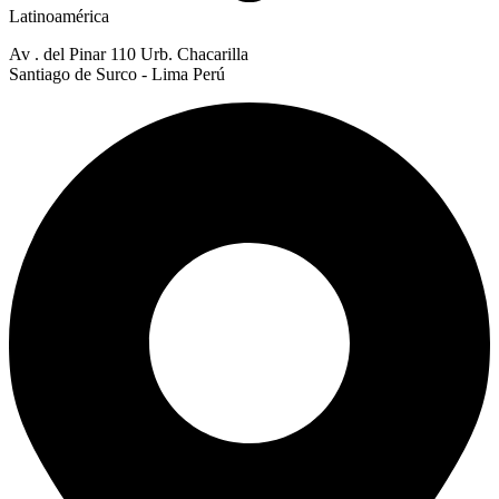
Latinoamérica
Av . del Pinar 110 Urb. Chacarilla
Santiago de Surco - Lima Perú