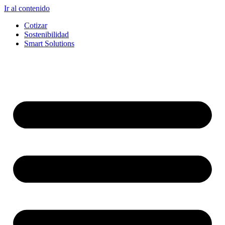
Ir al contenido
Cotizar
Sostenibilidad
Smart Solutions