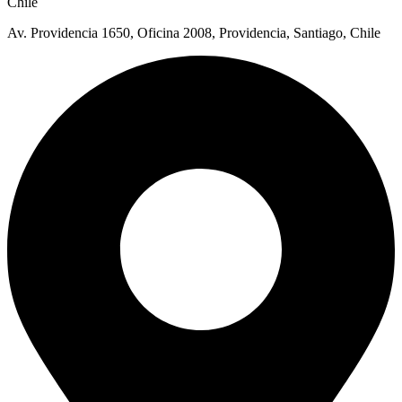
Chile
Av. Providencia 1650, Oficina 2008, Providencia, Santiago, Chile