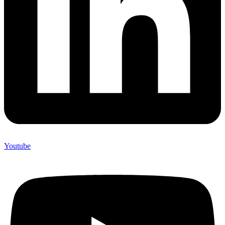
Youtube