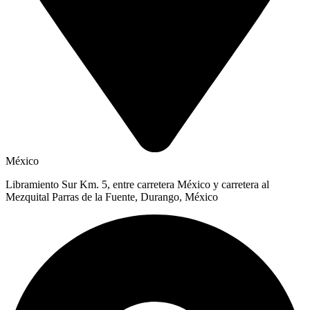
México
Libramiento Sur Km. 5, entre carretera México y carretera al
Mezquital Parras de la Fuente, Durango, México