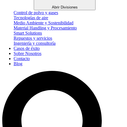
Abrir Divisiones
Control de polvo y gases
Tecnologías de aire
Medio Ambiente y Sostenibilidad
Material Handling y Procesamiento
Smart Solutions
Repuestos y servicios
Ingeniería y consultoría
Casos de éxito
Sobre Nosotros
Contacto
Blog