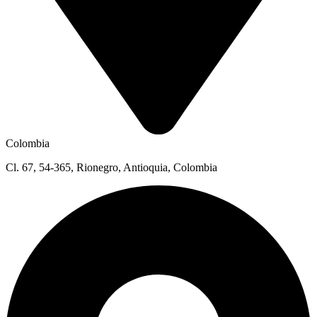
Colombia
Cl. 67, 54-365, Rionegro, Antioquia, Colombia