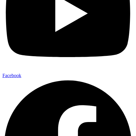
Facebook