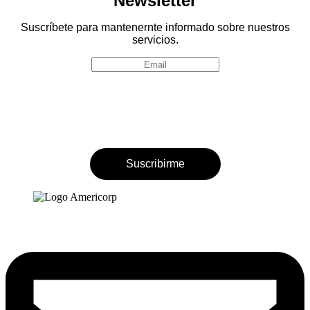
Newsletter
Suscríbete para mantenernte informado sobre nuestros
servicios.