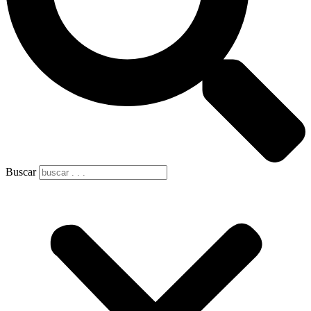
Buscar