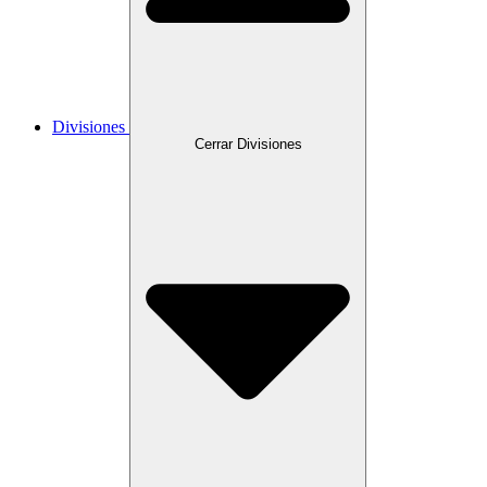
Divisiones
Cerrar Divisiones