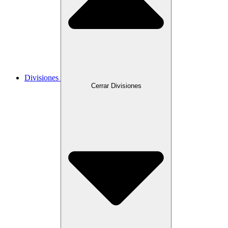
Divisiones
Cerrar Divisiones