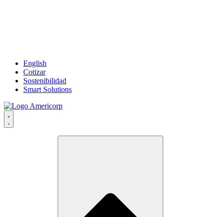
English
Cotizar
Sostenibilidad
Smart Solutions