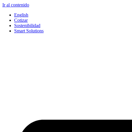
Ir al contenido
English
Cotizar
Sostenibilidad
Smart Solutions