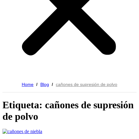
Home
Blog
cañones de supresión de polvo
/
/
Etiqueta: cañones de supresión
de polvo