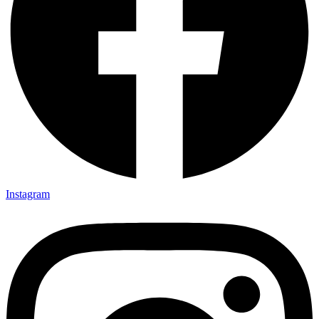
Instagram