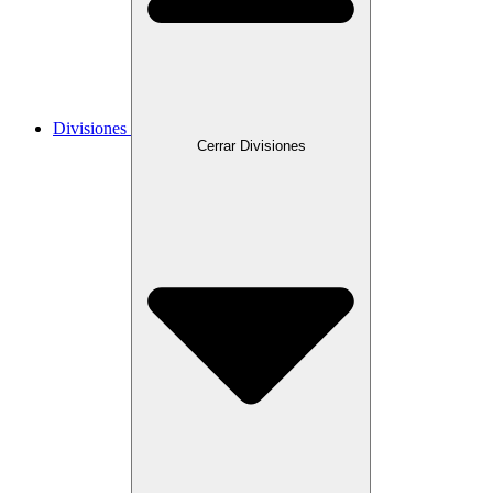
Divisiones
Cerrar Divisiones