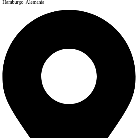
Hamburgo, Alemania