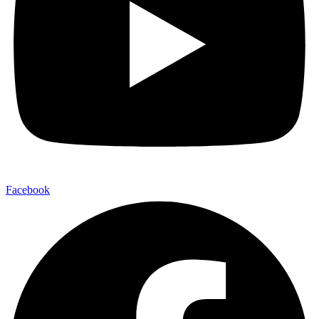
Facebook