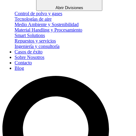
Abrir Divisiones
Control de polvo y gases
Tecnologías de aire
Medio Ambiente y Sostenibilidad
Material Handling y Procesamiento
Smart Solutions
Repuestos y servicios
Ingeniería y consultoría
Casos de éxito
Sobre Nosotros
Contacto
Blog