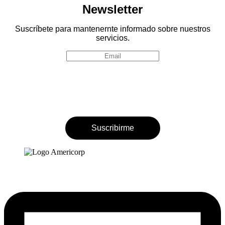
Newsletter
Suscríbete para mantenernte informado sobre nuestros
servicios.