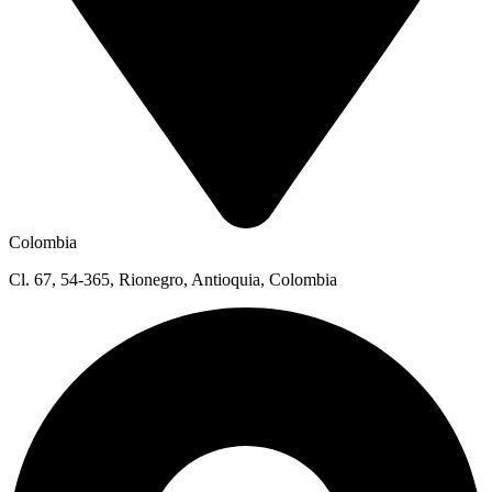
Colombia
Cl. 67, 54-365, Rionegro, Antioquia, Colombia