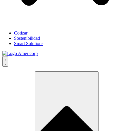
Cotizar
Sostenibilidad
Smart Solutions