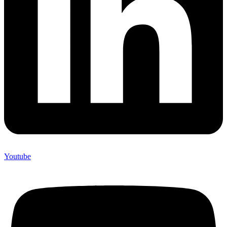
Youtube