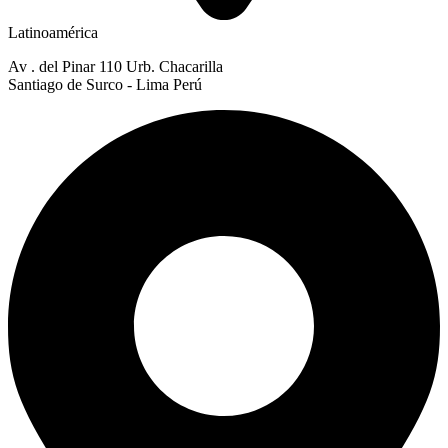
Latinoamérica
Av . del Pinar 110 Urb. Chacarilla
Santiago de Surco - Lima Perú