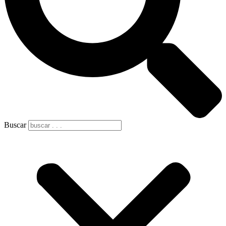
Buscar