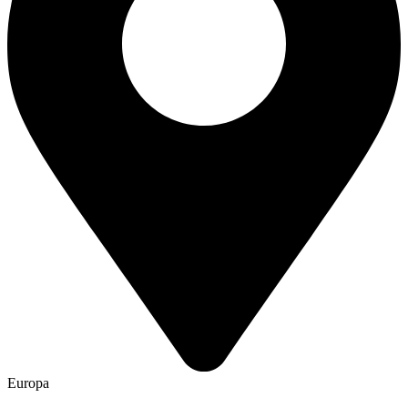
Europa