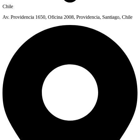
Chile
Av. Providencia 1650, Oficina 2008, Providencia, Santiago, Chile