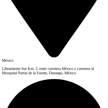
México
Libramiento Sur Km. 5, entre carretera México y carretera al
Mezquital Parras de la Fuente, Durango, México