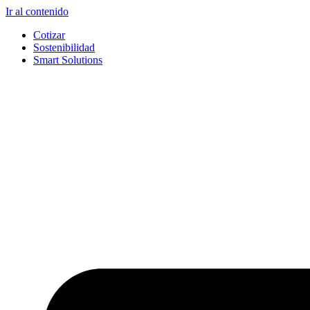
Ir al contenido
Cotizar
Sostenibilidad
Smart Solutions