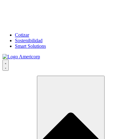
Cotizar
Sostenibilidad
Smart Solutions