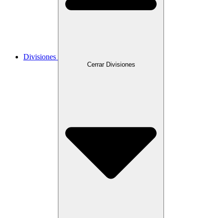
Divisiones
Cerrar Divisiones