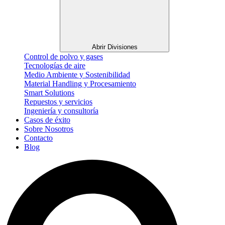
Abrir Divisiones
Control de polvo y gases
Tecnologías de aire
Medio Ambiente y Sostenibilidad
Material Handling y Procesamiento
Smart Solutions
Repuestos y servicios
Ingeniería y consultoría
Casos de éxito
Sobre Nosotros
Contacto
Blog