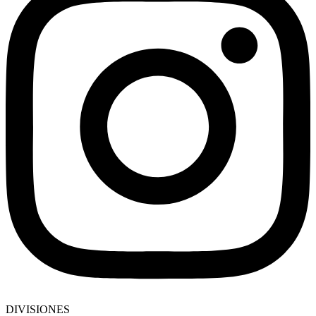
DIVISIONES