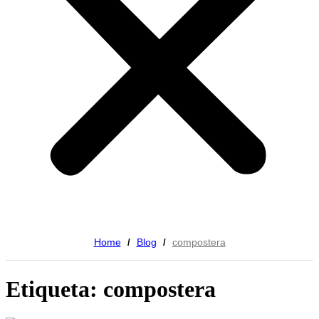
Home
Blog
compostera
/
/
Etiqueta: compostera