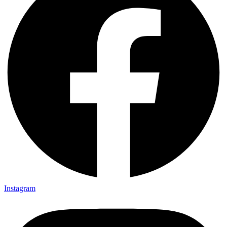
Instagram