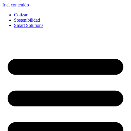
Ir al contenido
Cotizar
Sostenibilidad
Smart Solutions