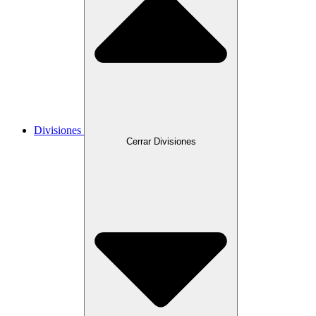
Divisiones
Cerrar Divisiones