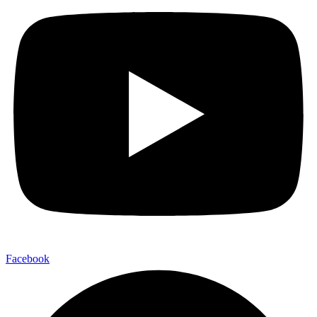
Facebook