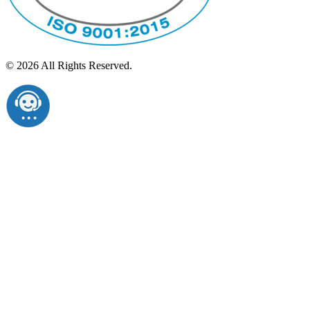
© 2026 All Rights Reserved.