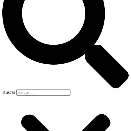
Buscar