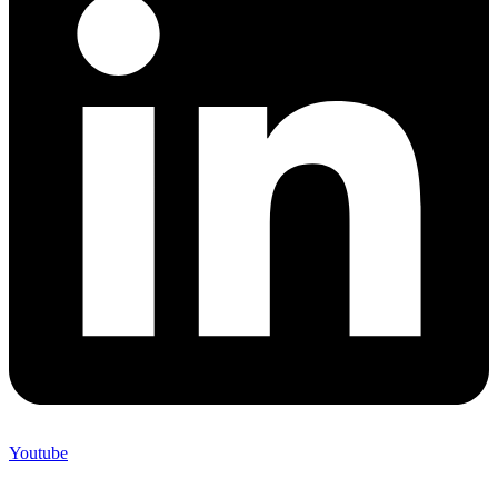
Youtube