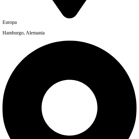
Europa
Hamburgo, Alemania