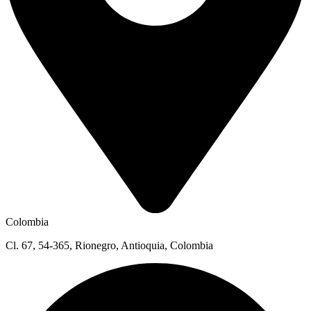
Colombia
Cl. 67, 54-365, Rionegro, Antioquia, Colombia