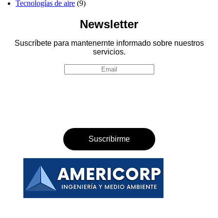
Tecnologías de aire
(9)
Newsletter
Suscríbete para mantenernte informado sobre nuestros
servicios.