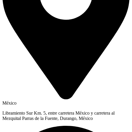
México
Libramiento Sur Km. 5, entre carretera México y carretera al
Mezquital Parras de la Fuente, Durango, México