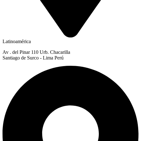
Latinoamérica
Av . del Pinar 110 Urb. Chacarilla
Santiago de Surco - Lima Perú