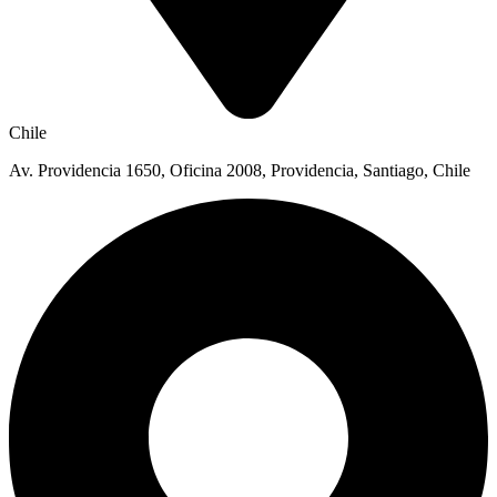
Chile
Av. Providencia 1650, Oficina 2008, Providencia, Santiago, Chile