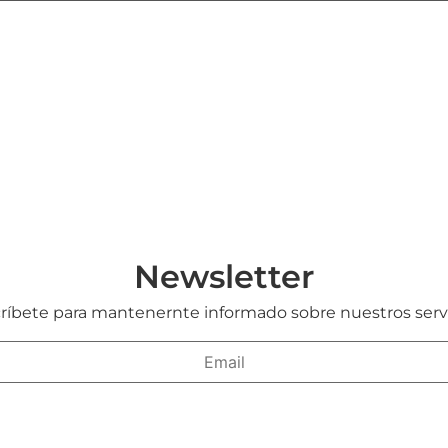
Newsletter
ríbete para mantenernte informado sobre nuestros servi