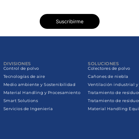
DIVISIONES
SOLUCIONES
Control de polvo
Colectores de polvo
Tecnologías de aire
Cañones de niebla
Medio ambiente y Sostenibilidad
Ventilación industrial 
Material Handling y Procesamiento
Tratamiento de residuo
Smart Solutions
Tratamiento de residuos
Servicios de Ingeniería
Material Handling Equi