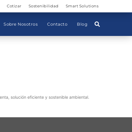
Cotizar
Sostenibilidad
Smart Solutions
Sobre Nosotros
Contacto
Blog
nta, solución eficiente y sostenible ambiental.