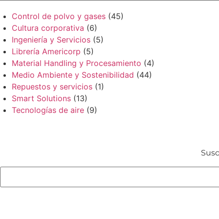
Control de polvo y gases
(45)
Cultura corporativa
(6)
Ingeniería y Servicios
(5)
Librería Americorp
(5)
Material Handling y Procesamiento
(4)
Medio Ambiente y Sostenibilidad
(44)
Repuestos y servicios
(1)
Smart Solutions
(13)
Tecnologías de aire
(9)
Susc