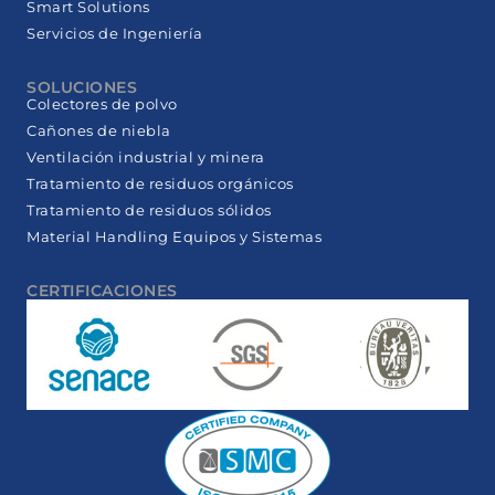
Smart Solutions
Servicios de Ingeniería
SOLUCIONES
Colectores de polvo
Cañones de niebla
Ventilación industrial y minera
Tratamiento de residuos orgánicos
Tratamiento de residuos sólidos
Material Handling Equipos y Sistemas
CERTIFICACIONES