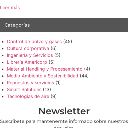
Leer más
Categorías
Control de polvo y gases
(45)
Cultura corporativa
(6)
Ingeniería y Servicios
(5)
Librería Americorp
(5)
Material Handling y Procesamiento
(4)
Medio Ambiente y Sostenibilidad
(44)
Repuestos y servicios
(1)
Smart Solutions
(13)
Tecnologías de aire
(9)
Newsletter
Suscríbete para mantenernte informado sobre nuestros