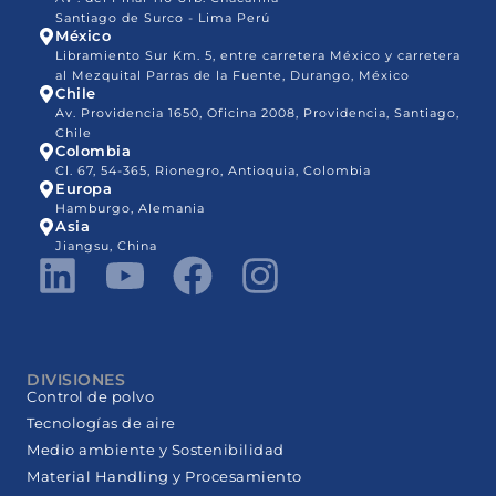
Santiago de Surco - Lima Perú
México
Libramiento Sur Km. 5, entre carretera México y carretera
al Mezquital Parras de la Fuente, Durango, México
Chile
Av. Providencia 1650, Oficina 2008, Providencia, Santiago,
Chile
Colombia
Cl. 67, 54-365, Rionegro, Antioquia, Colombia
Europa
Hamburgo, Alemania
Asia
Jiangsu, China
DIVISIONES
Control de polvo
Tecnologías de aire
Medio ambiente y Sostenibilidad
Material Handling y Procesamiento