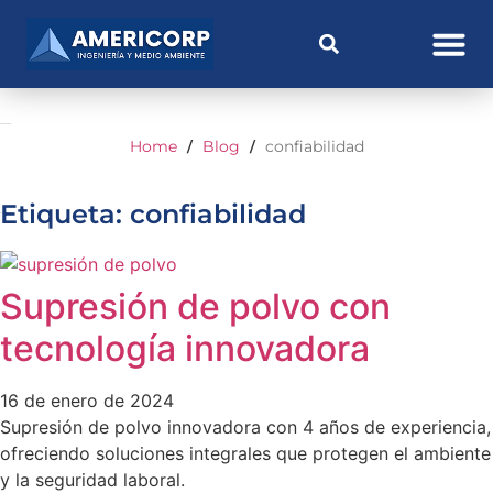
Home
Blog
confiabilidad
/
/
Etiqueta: confiabilidad
Supresión de polvo con
tecnología innovadora
16 de enero de 2024
Supresión de polvo innovadora con 4 años de experiencia,
ofreciendo soluciones integrales que protegen el ambiente
y la seguridad laboral.