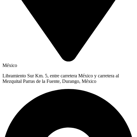
México
Libramiento Sur Km. 5, entre carretera México y carretera al
Mezquital Parras de la Fuente, Durango, México