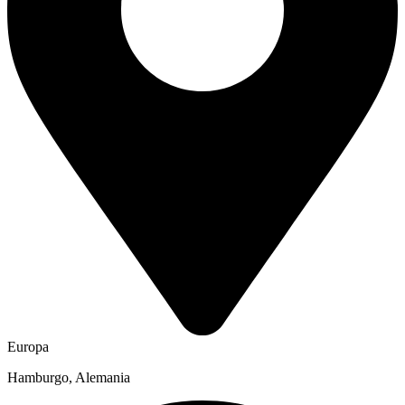
Europa
Hamburgo, Alemania