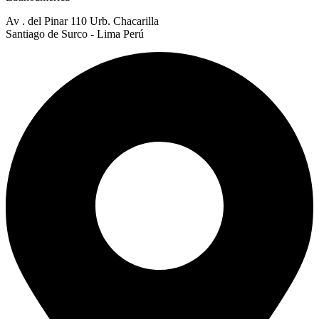
Av . del Pinar 110 Urb. Chacarilla
Santiago de Surco - Lima Perú