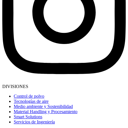
DIVISIONES
Control de polvo
Tecnologías de aire
Medio ambiente y Sostenibilidad
Material Handling y Procesamiento
Smart Solutions
Servicios de Ingeniería