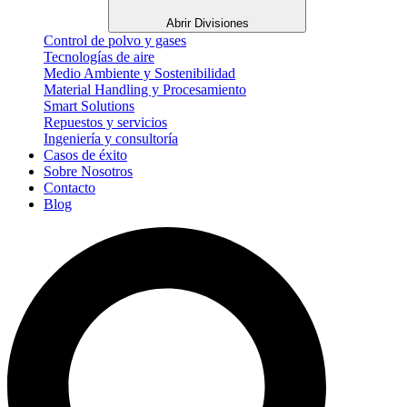
Abrir Divisiones
Control de polvo y gases
Tecnologías de aire
Medio Ambiente y Sostenibilidad
Material Handling y Procesamiento
Smart Solutions
Repuestos y servicios
Ingeniería y consultoría
Casos de éxito
Sobre Nosotros
Contacto
Blog