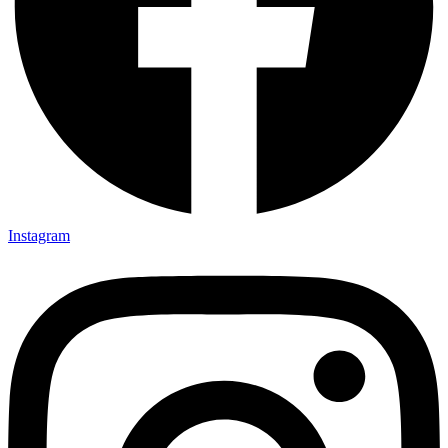
Instagram