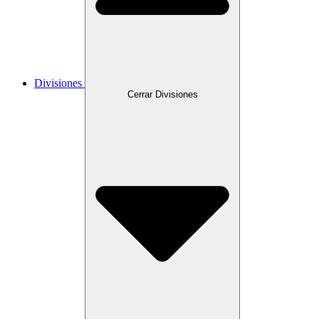
Divisiones
Cerrar Divisiones