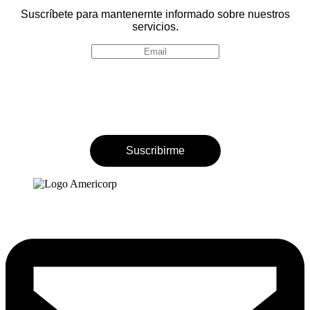
Suscríbete para mantenernte informado sobre nuestros
servicios.