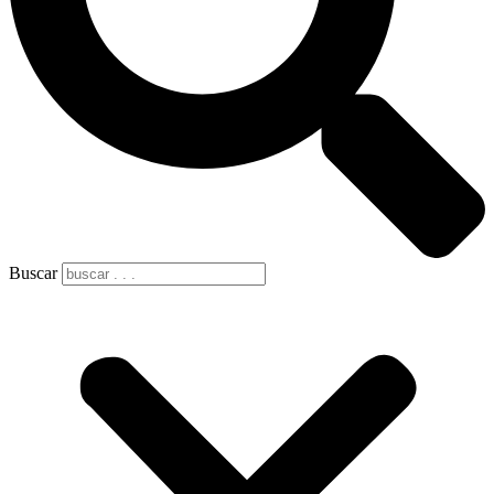
Buscar