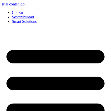
Ir al contenido
Cotizar
Sostenibilidad
Smart Solutions