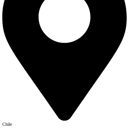
Chile