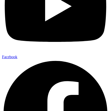
Facebook