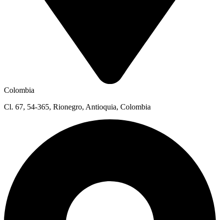
Colombia
Cl. 67, 54-365, Rionegro, Antioquia, Colombia