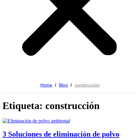
Home
Blog
construcción
/
/
Etiqueta: construcción
3 Soluciones de eliminación de polvo