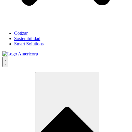
Cotizar
Sostenibilidad
Smart Solutions