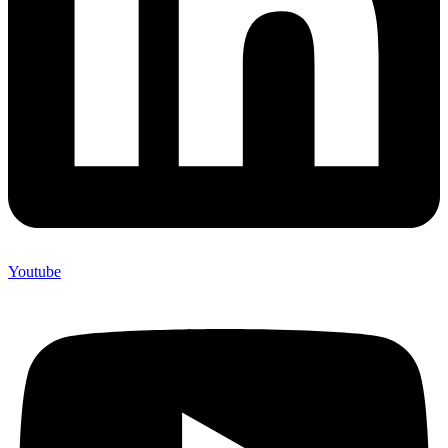
Youtube