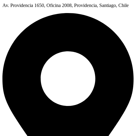
Av. Providencia 1650, Oficina 2008, Providencia, Santiago, Chile