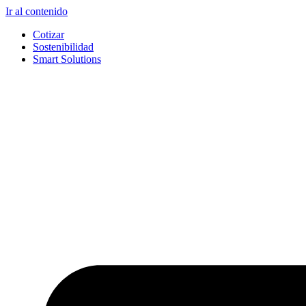
Ir al contenido
Cotizar
Sostenibilidad
Smart Solutions