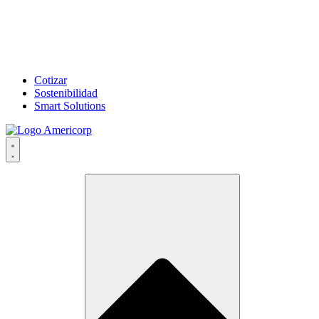
Cotizar
Sostenibilidad
Smart Solutions