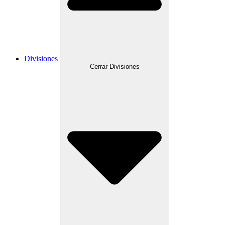
Divisiones
Cerrar Divisiones