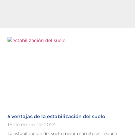
5 ventajas de la estabilización del suelo
16 de enero de 2024
La estabilización del suelo mejora carreteras, reduce