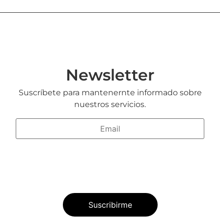
Newsletter
Suscríbete para mantenernte informado sobre
nuestros servicios.