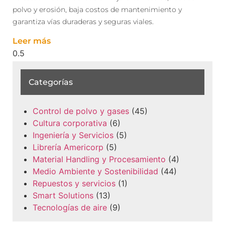
polvo y erosión, baja costos de mantenimiento y
garantiza vías duraderas y seguras viales.
Leer más
Categorías
Control de polvo y gases
(45)
Cultura corporativa
(6)
Ingeniería y Servicios
(5)
Librería Americorp
(5)
Material Handling y Procesamiento
(4)
Medio Ambiente y Sostenibilidad
(44)
Repuestos y servicios
(1)
Smart Solutions
(13)
Tecnologías de aire
(9)