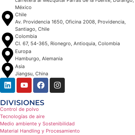
México
Chile
Av. Providencia 1650, Oficina 2008, Providencia,
Santiago, Chile
Colombia
Cl. 67, 54-365, Rionegro, Antioquia, Colombia
Europa
Hamburgo, Alemania
Asia
Jiangsu, China
DIVISIONES
Control de polvo
Tecnologías de aire
Medio ambiente y Sostenibilidad
Material Handling y Procesamiento