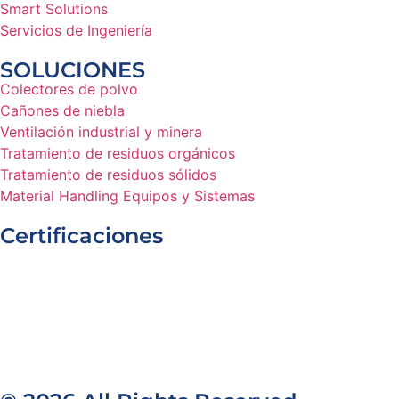
Smart Solutions
Servicios de Ingeniería
SOLUCIONES
Colectores de polvo
Cañones de niebla
Ventilación industrial y minera
Tratamiento de residuos orgánicos
Tratamiento de residuos sólidos
Material Handling Equipos y Sistemas
Certificaciones