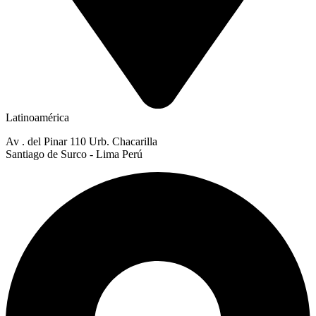
Latinoamérica
Av . del Pinar 110 Urb. Chacarilla
Santiago de Surco - Lima Perú