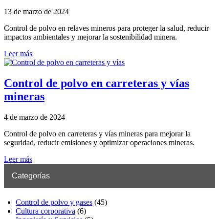
13 de marzo de 2024
Control de polvo en relaves mineros para proteger la salud, reducir
impactos ambientales y mejorar la sostenibilidad minera.
Leer más
Control de polvo en carreteras y vías
mineras
4 de marzo de 2024
Control de polvo en carreteras y vías mineras para mejorar la
seguridad, reducir emisiones y optimizar operaciones mineras.
Leer más
Categorías
Control de polvo y gases
(45)
Cultura corporativa
(6)