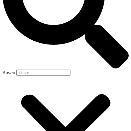
Buscar