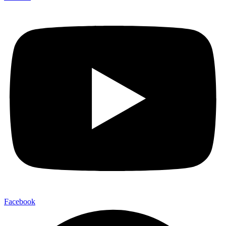
Facebook