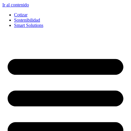
Ir al contenido
Cotizar
Sostenibilidad
Smart Solutions