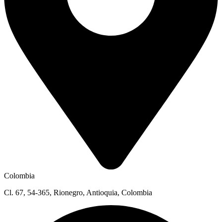
Colombia
Cl. 67, 54-365, Rionegro, Antioquia, Colombia