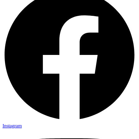
Instagram