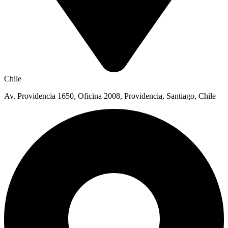
Chile
Av. Providencia 1650, Oficina 2008, Providencia, Santiago, Chile