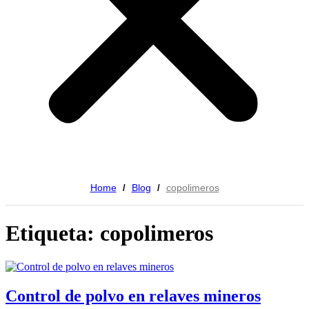
Home
Blog
copolimeros
/
/
Etiqueta: copolimeros
Control de polvo en relaves mineros