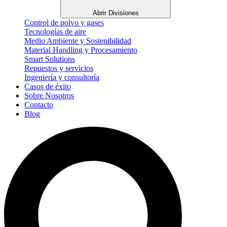
Abrir Divisiones
Control de polvo y gases
Tecnologías de aire
Medio Ambiente y Sostenibilidad
Material Handling y Procesamiento
Smart Solutions
Repuestos y servicios
Ingeniería y consultoría
Casos de éxito
Sobre Nosotros
Contacto
Blog