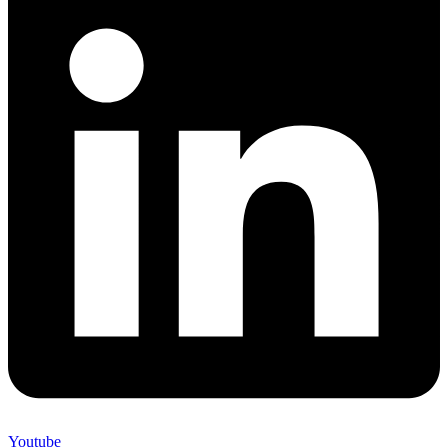
Youtube