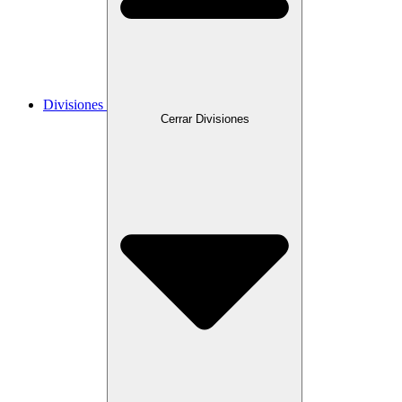
Divisiones
Cerrar Divisiones