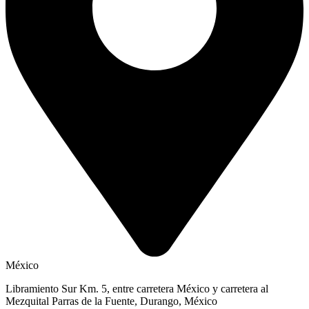
México
Libramiento Sur Km. 5, entre carretera México y carretera al
Mezquital Parras de la Fuente, Durango, México