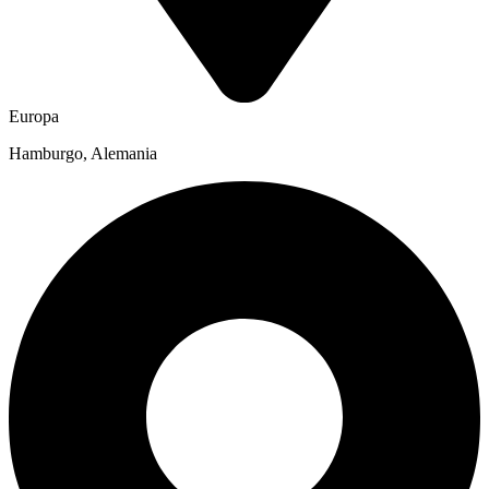
Europa
Hamburgo, Alemania