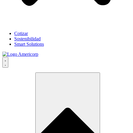
Cotizar
Sostenibilidad
Smart Solutions