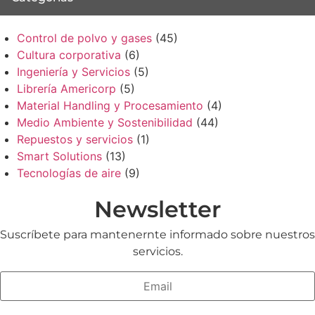
Control de polvo y gases
(45)
Cultura corporativa
(6)
Ingeniería y Servicios
(5)
Librería Americorp
(5)
Material Handling y Procesamiento
(4)
Medio Ambiente y Sostenibilidad
(44)
Repuestos y servicios
(1)
Smart Solutions
(13)
Tecnologías de aire
(9)
Newsletter
Suscríbete para mantenernte informado sobre nuestros
servicios.