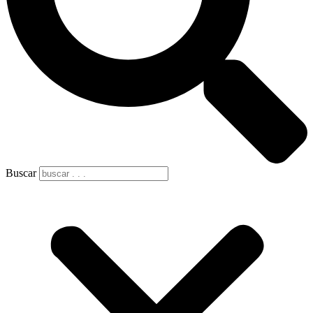
Buscar