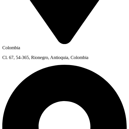
Colombia
Cl. 67, 54-365, Rionegro, Antioquia, Colombia