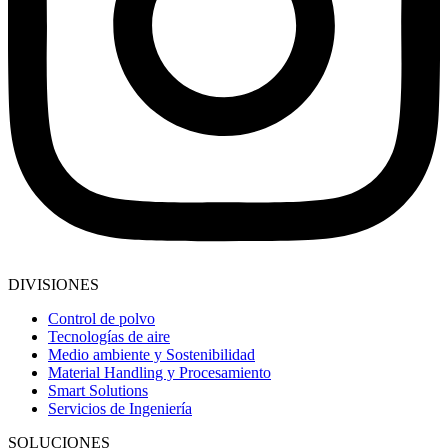
DIVISIONES
Control de polvo
Tecnologías de aire
Medio ambiente y Sostenibilidad
Material Handling y Procesamiento
Smart Solutions
Servicios de Ingeniería
SOLUCIONES