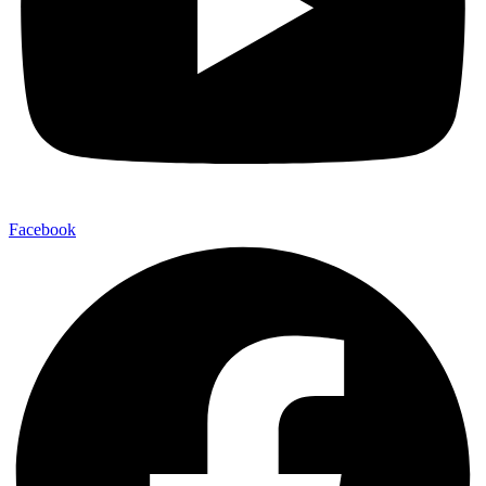
Facebook