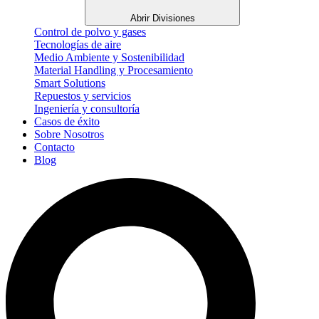
Abrir Divisiones
Control de polvo y gases
Tecnologías de aire
Medio Ambiente y Sostenibilidad
Material Handling y Procesamiento
Smart Solutions
Repuestos y servicios
Ingeniería y consultoría
Casos de éxito
Sobre Nosotros
Contacto
Blog