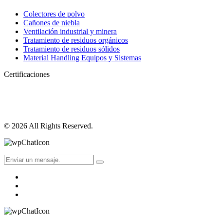
Colectores de polvo
Cañones de niebla
Ventilación industrial y minera
Tratamiento de residuos orgánicos
Tratamiento de residuos sólidos
Material Handling Equipos y Sistemas
Certificaciones
© 2026 All Rights Reserved.