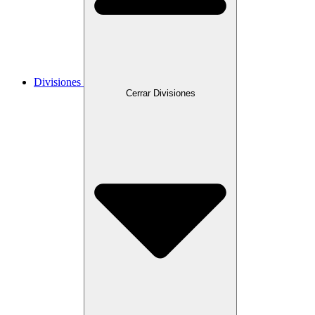
Divisiones
Cerrar Divisiones