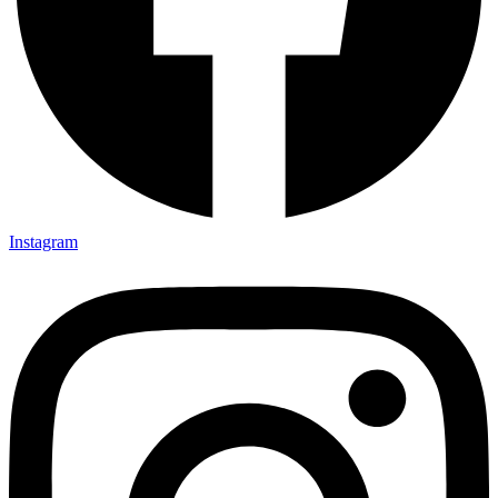
Instagram