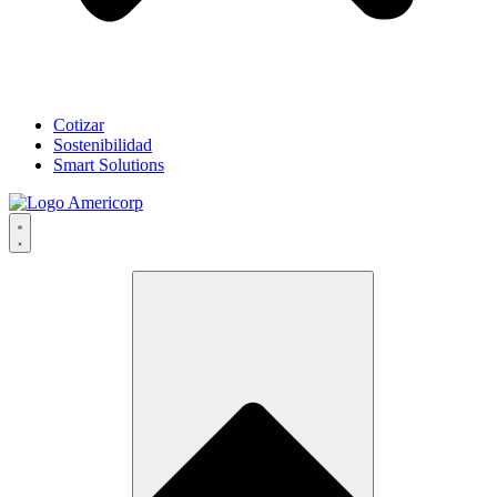
Cotizar
Sostenibilidad
Smart Solutions