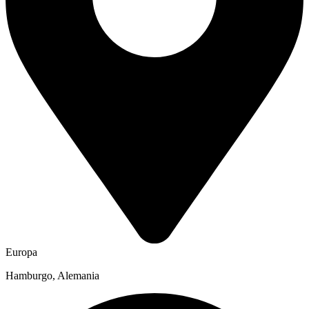
Europa
Hamburgo, Alemania