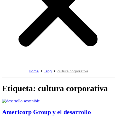
Home
Blog
cultura corporativa
/
/
Etiqueta: cultura corporativa
Americorp Group y el desarrollo