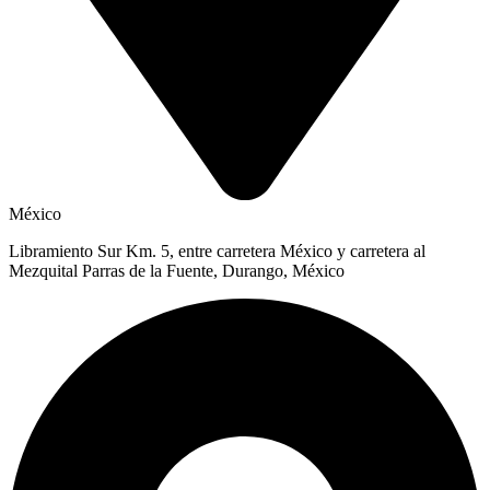
México
Libramiento Sur Km. 5, entre carretera México y carretera al
Mezquital Parras de la Fuente, Durango, México