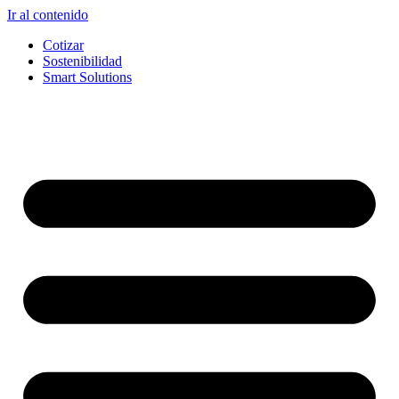
Ir al contenido
Cotizar
Sostenibilidad
Smart Solutions