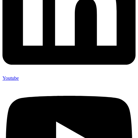
Youtube