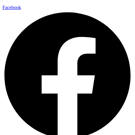
Facebook