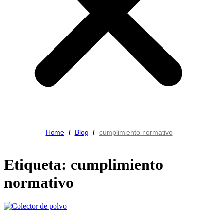
Home
Blog
cumplimiento normativo
/
/
Etiqueta: cumplimiento
normativo