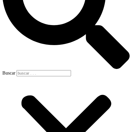
Buscar