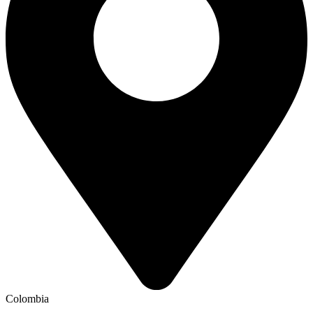
Colombia