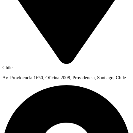
Chile
Av. Providencia 1650, Oficina 2008, Providencia, Santiago, Chile