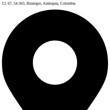
Cl. 67, 54-365, Rionegro, Antioquia, Colombia