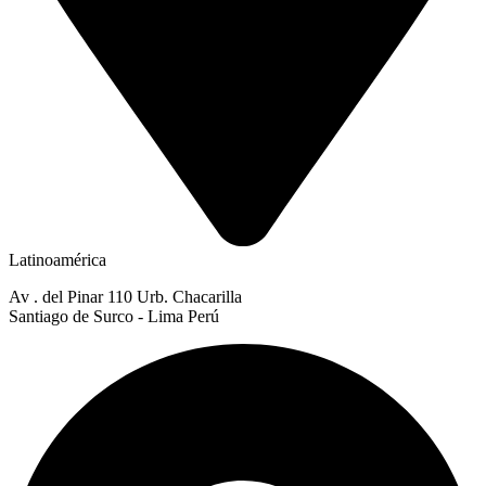
Latinoamérica
Av . del Pinar 110 Urb. Chacarilla
Santiago de Surco - Lima Perú