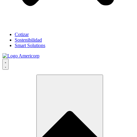
Cotizar
Sostenibilidad
Smart Solutions