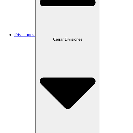
Divisiones
Cerrar Divisiones