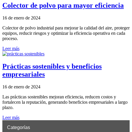
Colector de polvo para mayor eficiencia
16 de enero de 2024
Colector de polvo industrial para mejorar la calidad del aire, proteger
equipos, reducir riesgos y optimizar la eficiencia operativa en cada
proceso.
Leer más
Prácticas sostenibles y beneficios
empresariales
16 de enero de 2024
Las prácticas sostenibles mejoran eficiencia, reducen costos y
fortalecen la reputación, generando beneficios empresariales a largo
plazo.
Leer más
Categorías