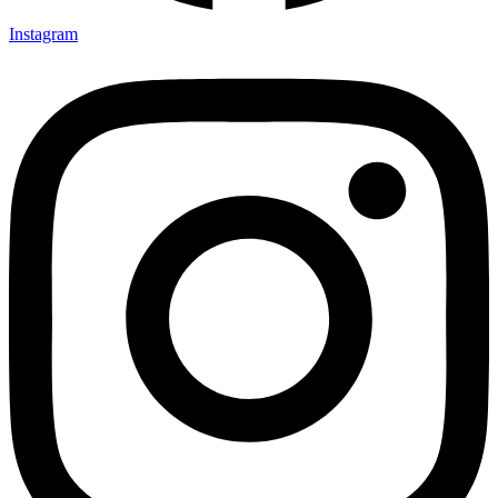
Instagram