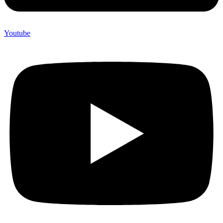
Youtube