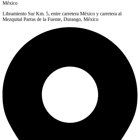
México
Libramiento Sur Km. 5, entre carretera México y carretera al
Mezquital Parras de la Fuente, Durango, México