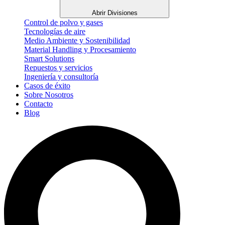
Abrir Divisiones
Control de polvo y gases
Tecnologías de aire
Medio Ambiente y Sostenibilidad
Material Handling y Procesamiento
Smart Solutions
Repuestos y servicios
Ingeniería y consultoría
Casos de éxito
Sobre Nosotros
Contacto
Blog