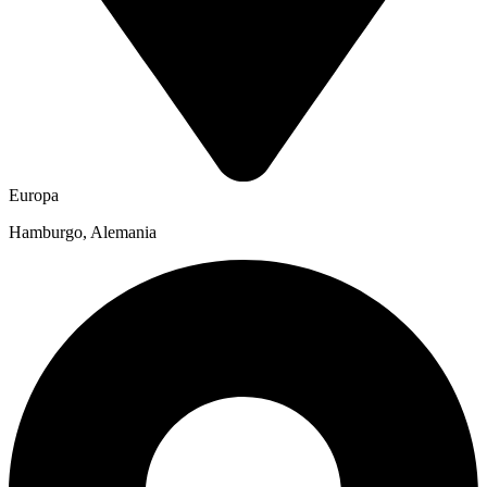
Europa
Hamburgo, Alemania