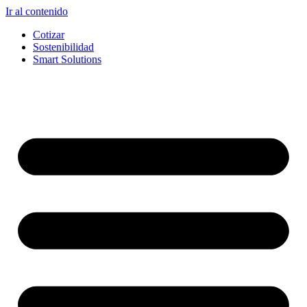
Ir al contenido
Cotizar
Sostenibilidad
Smart Solutions