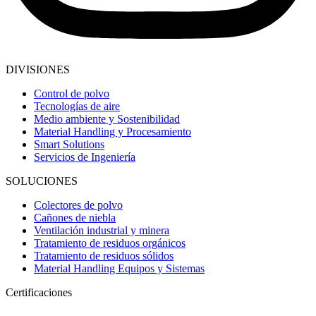
DIVISIONES
Control de polvo
Tecnologías de aire
Medio ambiente y Sostenibilidad
Material Handling y Procesamiento
Smart Solutions
Servicios de Ingeniería
SOLUCIONES
Colectores de polvo
Cañones de niebla
Ventilación industrial y minera
Tratamiento de residuos orgánicos
Tratamiento de residuos sólidos
Material Handling Equipos y Sistemas
Certificaciones