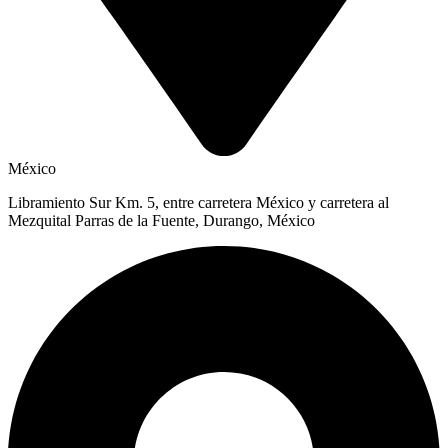
México
Libramiento Sur Km. 5, entre carretera México y carretera al
Mezquital Parras de la Fuente, Durango, México