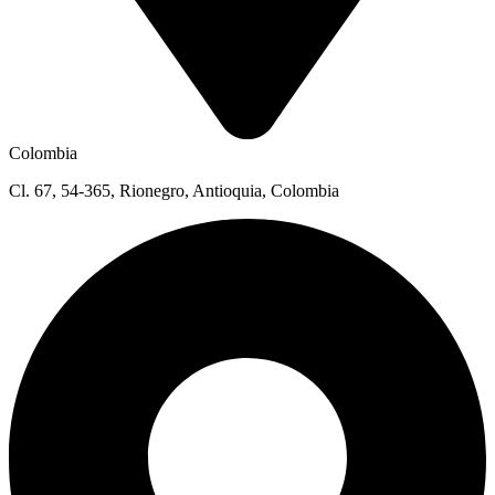
Colombia
Cl. 67, 54-365, Rionegro, Antioquia, Colombia