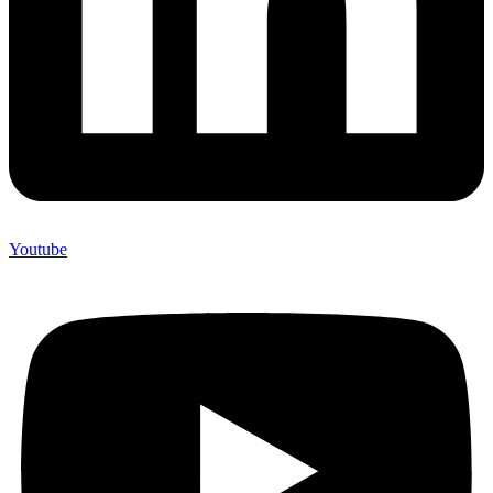
Youtube