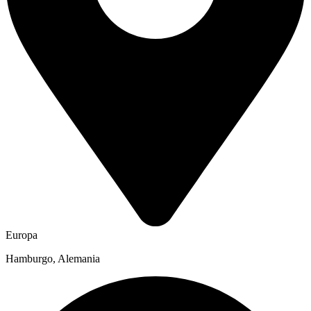
Europa
Hamburgo, Alemania