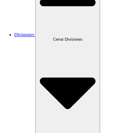
Divisiones
Cerrar Divisiones