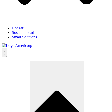
Cotizar
Sostenibilidad
Smart Solutions