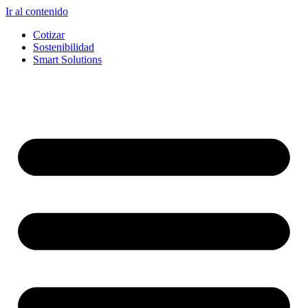
Ir al contenido
Cotizar
Sostenibilidad
Smart Solutions