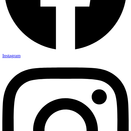
Instagram