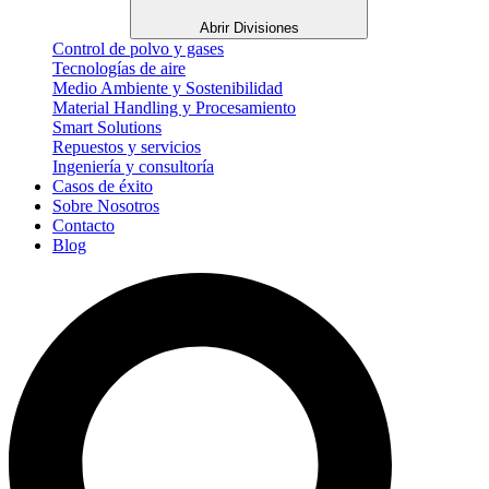
Abrir Divisiones
Control de polvo y gases
Tecnologías de aire
Medio Ambiente y Sostenibilidad
Material Handling y Procesamiento
Smart Solutions
Repuestos y servicios
Ingeniería y consultoría
Casos de éxito
Sobre Nosotros
Contacto
Blog