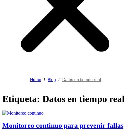
Home
Blog
Datos en tiempo real
/
/
Etiqueta: Datos en tiempo real
Monitoreo continuo para prevenir fallas