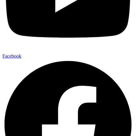
Facebook