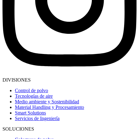
DIVISIONES
Control de polvo
Tecnologías de aire
Medio ambiente y Sostenibilidad
Material Handling y Procesamiento
Smart Solutions
Servicios de Ingeniería
SOLUCIONES