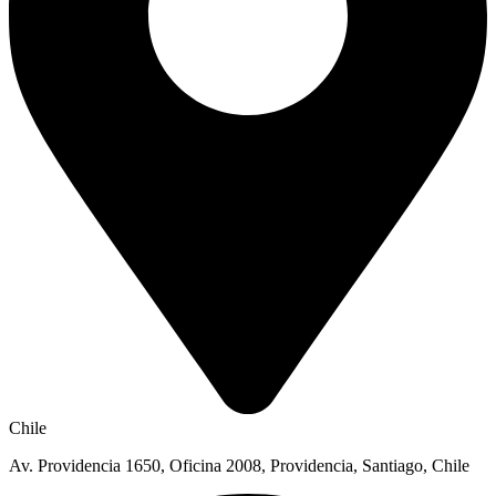
Chile
Av. Providencia 1650, Oficina 2008, Providencia, Santiago, Chile