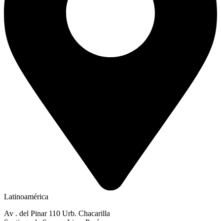
Latinoamérica
Av . del Pinar 110 Urb. Chacarilla