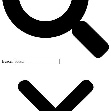
Buscar