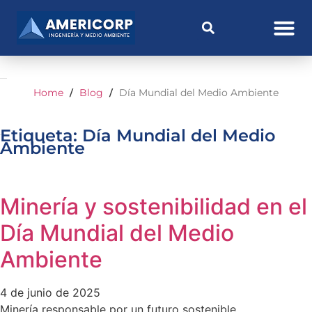
Home
Blog
Día Mundial del Medio Ambiente
/
/
Etiqueta: Día Mundial del Medio
Ambiente
Minería y sostenibilidad en el
Día Mundial del Medio
Ambiente
4 de junio de 2025
Minería responsable por un futuro sostenible.