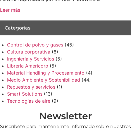
Leer más
Categorías
Control de polvo y gases
(45)
Cultura corporativa
(6)
Ingeniería y Servicios
(5)
Librería Americorp
(5)
Material Handling y Procesamiento
(4)
Medio Ambiente y Sostenibilidad
(44)
Repuestos y servicios
(1)
Smart Solutions
(13)
Tecnologías de aire
(9)
Newsletter
Suscríbete para mantenernte informado sobre nuestros