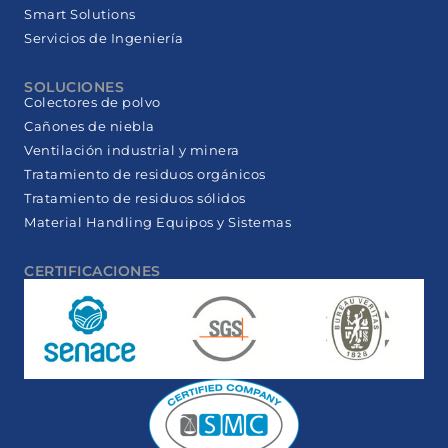
Smart Solutions
Servicios de Ingeniería
SOLUCIONES
Colectores de polvo
Cañones de niebla
Ventilación industrial y minera
Tratamiento de residuos orgánicos
Tratamiento de residuos sólidos
Material Handling Equipos y Sistemas
CERTIFICACIONES