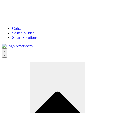
Cotizar
Sostenibilidad
Smart Solutions