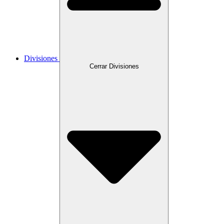
Divisiones
Cerrar Divisiones