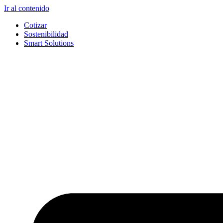
Ir al contenido
Cotizar
Sostenibilidad
Smart Solutions