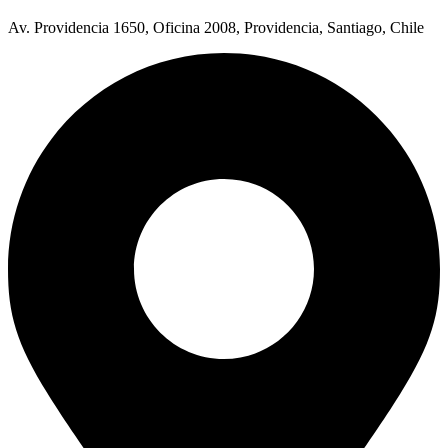
Av. Providencia 1650, Oficina 2008, Providencia, Santiago, Chile