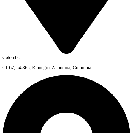
Colombia
Cl. 67, 54-365, Rionegro, Antioquia, Colombia