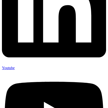
Youtube