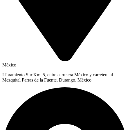
México
Libramiento Sur Km. 5, entre carretera México y carretera al
Mezquital Parras de la Fuente, Durango, México