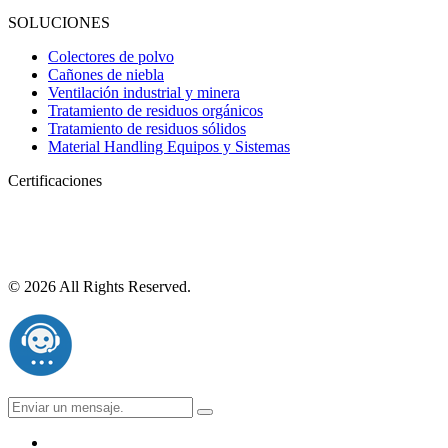
SOLUCIONES
Colectores de polvo
Cañones de niebla
Ventilación industrial y minera
Tratamiento de residuos orgánicos
Tratamiento de residuos sólidos
Material Handling Equipos y Sistemas
Certificaciones
© 2026 All Rights Reserved.