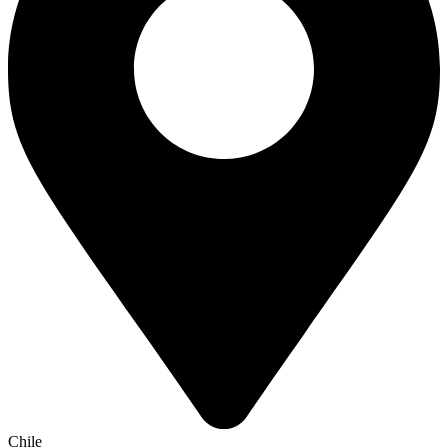
Chile