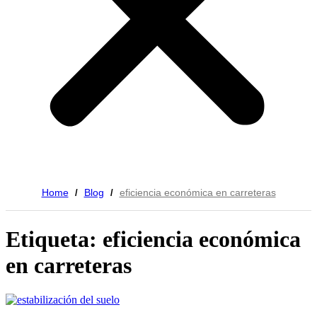
Home
Blog
eficiencia económica en carreteras
/
/
Etiqueta: eficiencia económica
en carreteras