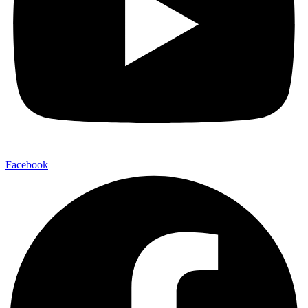
Facebook