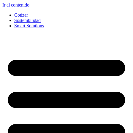
Ir al contenido
Cotizar
Sostenibilidad
Smart Solutions