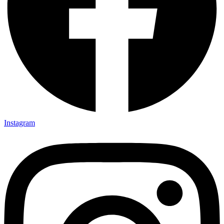
Instagram