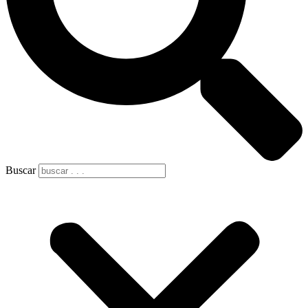
Buscar