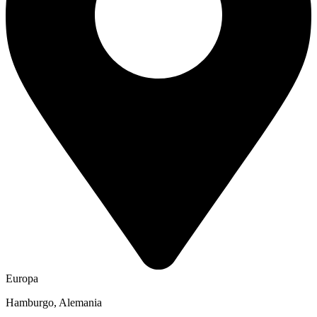
Europa
Hamburgo, Alemania