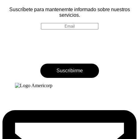
Suscríbete para mantenernte informado sobre nuestros
servicios.