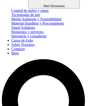
Abrir Divisiones
Control de polvo y gases
Tecnologías de aire
Medio Ambiente y Sostenibilidad
Material Handling y Procesamiento
Smart Solutions
Repuestos y servicios
Ingeniería y consultoría
Casos de éxito
Sobre Nosotros
Contacto
Blog