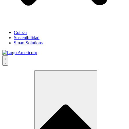
Cotizar
Sostenibilidad
Smart Solutions