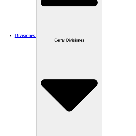
Divisiones
Cerrar Divisiones