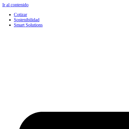
Ir al contenido
Cotizar
Sostenibilidad
Smart Solutions