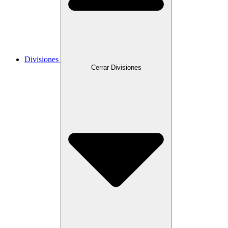
Divisiones
Cerrar Divisiones