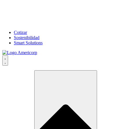
Cotizar
Sostenibilidad
Smart Solutions