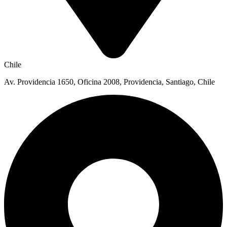
Chile
Av. Providencia 1650, Oficina 2008, Providencia, Santiago, Chile