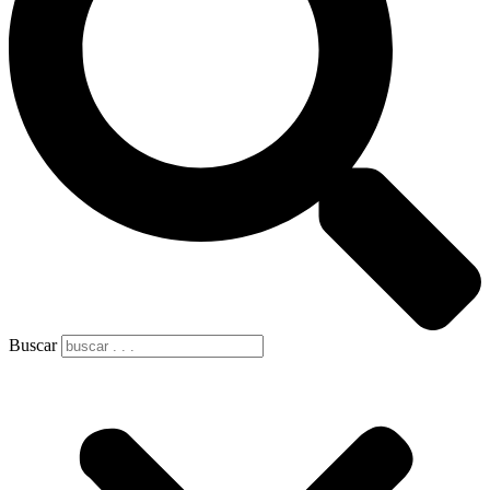
Buscar