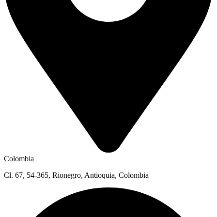
Colombia
Cl. 67, 54-365, Rionegro, Antioquia, Colombia