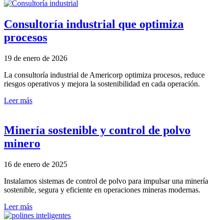
Consultoría industrial que optimiza
procesos
19 de enero de 2026
La consultoría industrial de Americorp optimiza procesos, reduce
riesgos operativos y mejora la sostenibilidad en cada operación.
Leer más
Minería sostenible y control de polvo
minero
16 de enero de 2025
Instalamos sistemas de control de polvo para impulsar una minería
sostenible, segura y eficiente en operaciones mineras modernas.
Leer más