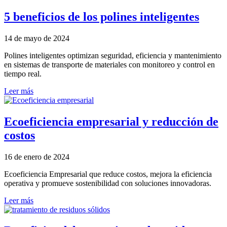
5 beneficios de los polines inteligentes
14 de mayo de 2024
Polines inteligentes optimizan seguridad, eficiencia y mantenimiento
en sistemas de transporte de materiales con monitoreo y control en
tiempo real.
Leer más
Ecoeficiencia empresarial y reducción de
costos
16 de enero de 2024
Ecoeficiencia Empresarial que reduce costos, mejora la eficiencia
operativa y promueve sostenibilidad con soluciones innovadoras.
Leer más