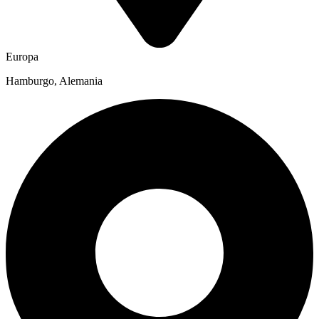
Europa
Hamburgo, Alemania