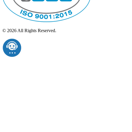
© 2026 All Rights Reserved.