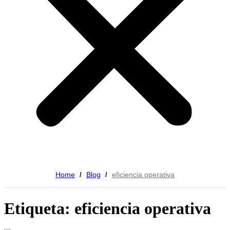
Home
Blog
eficiencia operativa
/
/
Etiqueta: eficiencia operativa