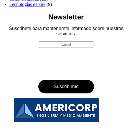
Tecnologías de aire
(9)
Newsletter
Suscríbete para mantenernte informado sobre nuestros
servicios.