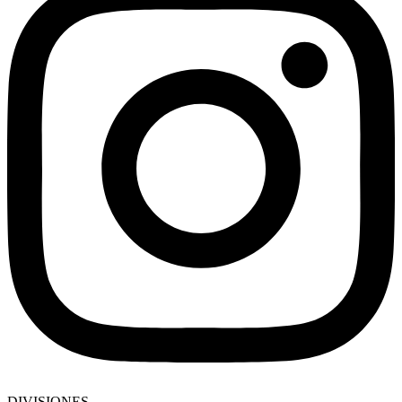
DIVISIONES