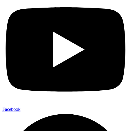
Facebook