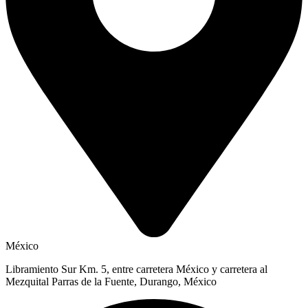
México
Libramiento Sur Km. 5, entre carretera México y carretera al
Mezquital Parras de la Fuente, Durango, México