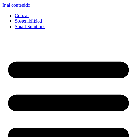
Ir al contenido
Cotizar
Sostenibilidad
Smart Solutions