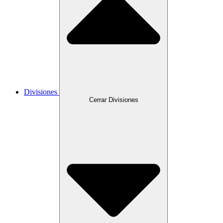
Divisiones
Cerrar Divisiones