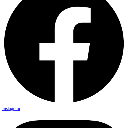
Instagram