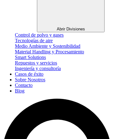
Abrir Divisiones
Control de polvo y gases
Tecnologías de aire
Medio Ambiente y Sostenibilidad
Material Handling y Procesamiento
Smart Solutions
Repuestos y servicios
Ingeniería y consultoría
Casos de éxito
Sobre Nosotros
Contacto
Blog