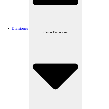
Divisiones
Cerrar Divisiones