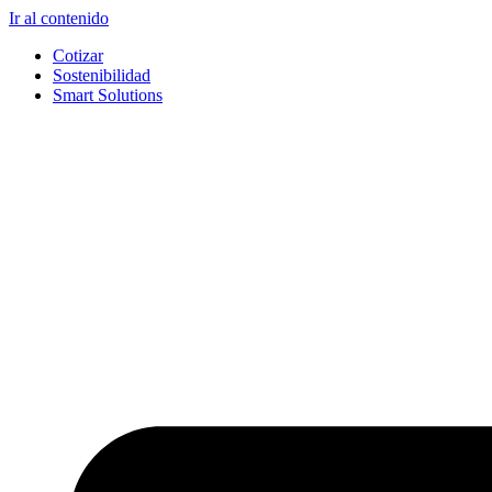
Ir al contenido
Cotizar
Sostenibilidad
Smart Solutions