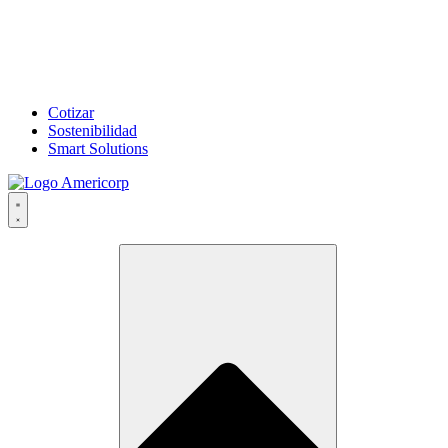
Cotizar
Sostenibilidad
Smart Solutions