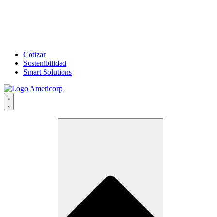
Cotizar
Sostenibilidad
Smart Solutions