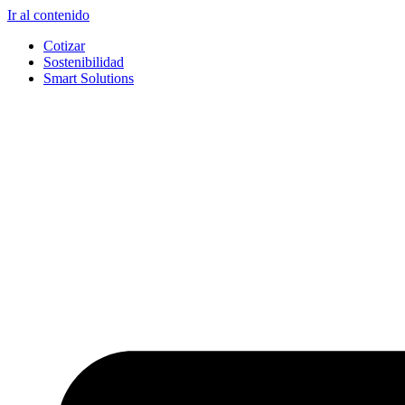
Ir al contenido
Cotizar
Sostenibilidad
Smart Solutions