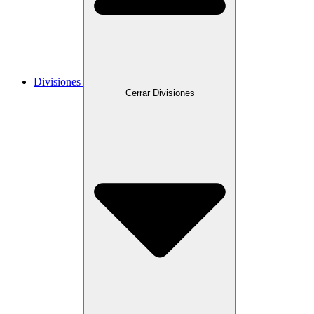
Divisiones
Cerrar Divisiones