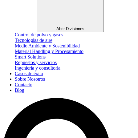
Abrir Divisiones
Control de polvo y gases
Tecnologías de aire
Medio Ambiente y Sostenibilidad
Material Handling y Procesamiento
Smart Solutions
Repuestos y servicios
Ingeniería y consultoría
Casos de éxito
Sobre Nosotros
Contacto
Blog