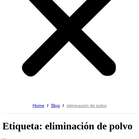
Home
Blog
eliminación de polvo
/
/
Etiqueta: eliminación de polvo