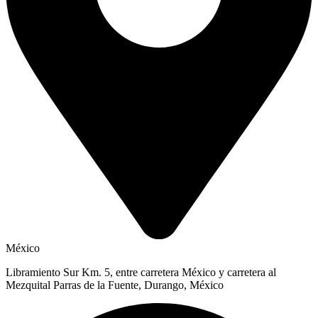
México
Libramiento Sur Km. 5, entre carretera México y carretera al
Mezquital Parras de la Fuente, Durango, México