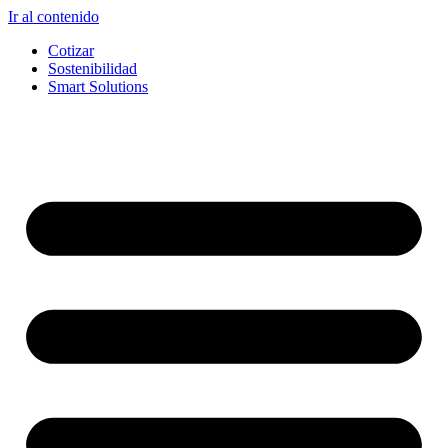
Ir al contenido
Cotizar
Sostenibilidad
Smart Solutions