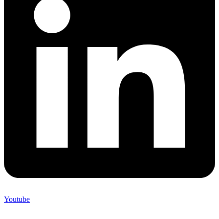
Youtube