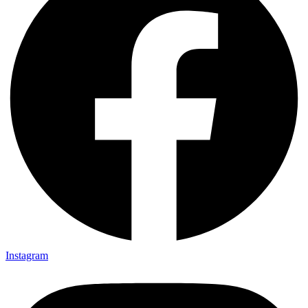
Instagram