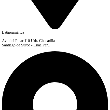
Latinoamérica
Av . del Pinar 110 Urb. Chacarilla
Santiago de Surco - Lima Perú