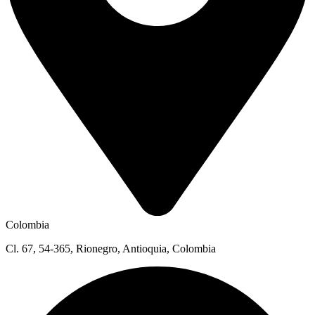
Colombia
Cl. 67, 54-365, Rionegro, Antioquia, Colombia