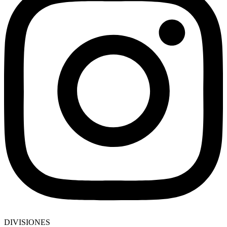
DIVISIONES