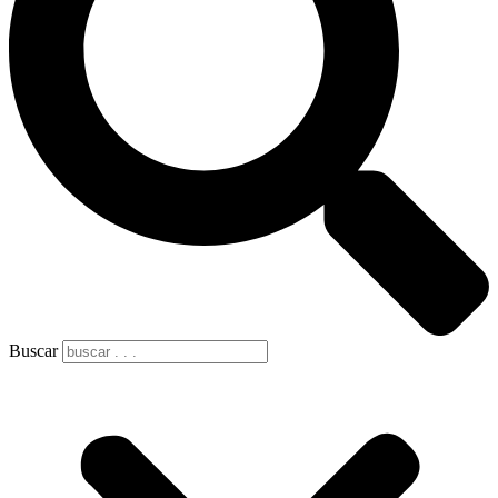
Buscar