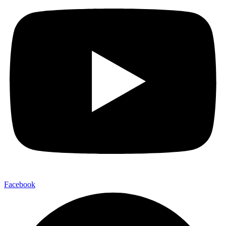
Facebook