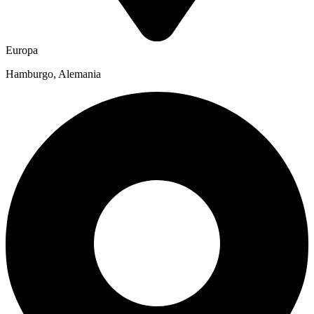
Europa
Hamburgo, Alemania