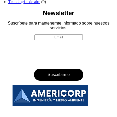
Tecnologías de aire
(9)
Newsletter
Suscríbete para mantenernte informado sobre nuestros
servicios.