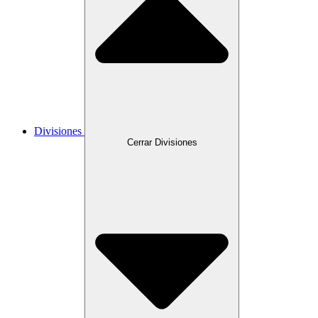
Divisiones
Cerrar Divisiones