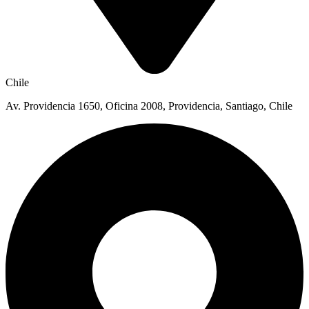
Chile
Av. Providencia 1650, Oficina 2008, Providencia, Santiago, Chile