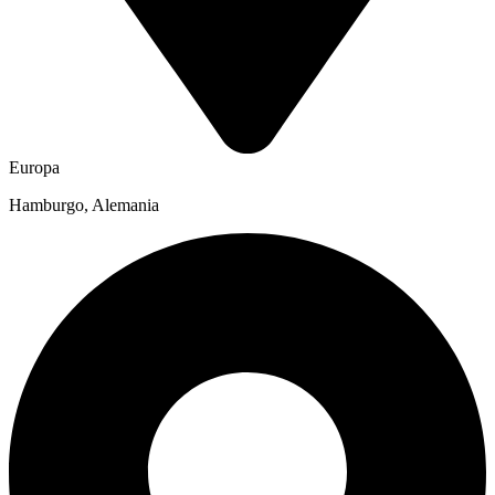
Europa
Hamburgo, Alemania