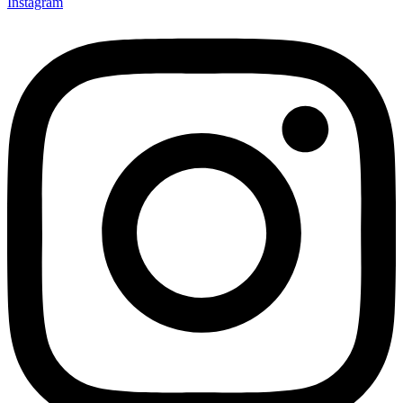
Instagram