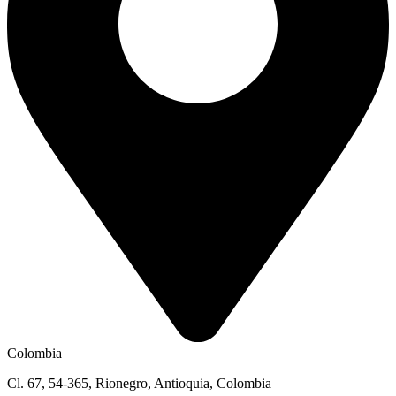
Colombia
Cl. 67, 54-365, Rionegro, Antioquia, Colombia