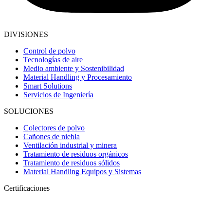
DIVISIONES
Control de polvo
Tecnologías de aire
Medio ambiente y Sostenibilidad
Material Handling y Procesamiento
Smart Solutions
Servicios de Ingeniería
SOLUCIONES
Colectores de polvo
Cañones de niebla
Ventilación industrial y minera
Tratamiento de residuos orgánicos
Tratamiento de residuos sólidos
Material Handling Equipos y Sistemas
Certificaciones