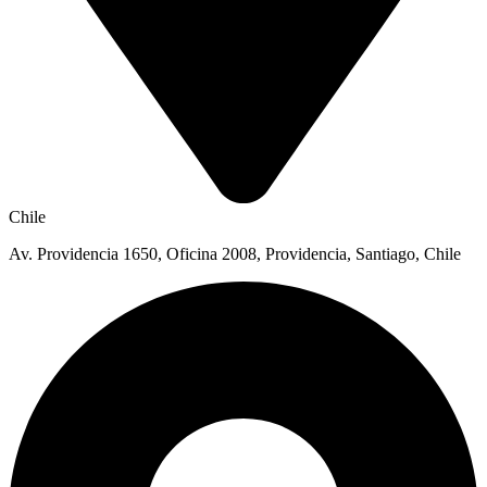
Chile
Av. Providencia 1650, Oficina 2008, Providencia, Santiago, Chile