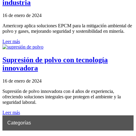
industria
16 de enero de 2024
Americorp aplica soluciones EPCM para la mitigación ambiental de
polvo y gases, mejorando seguridad y sostenibilidad en minería.
Leer más
Supresión de polvo con tecnología
innovadora
16 de enero de 2024
Supresión de polvo innovadora con 4 años de experiencia,
ofreciendo soluciones integrales que protegen el ambiente y la
seguridad laboral.
Leer más
Categorías