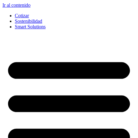
Ir al contenido
Cotizar
Sostenibilidad
Smart Solutions