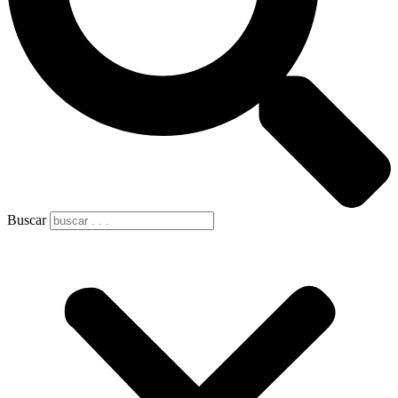
Buscar