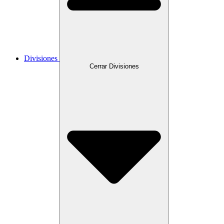
Divisiones
Cerrar Divisiones