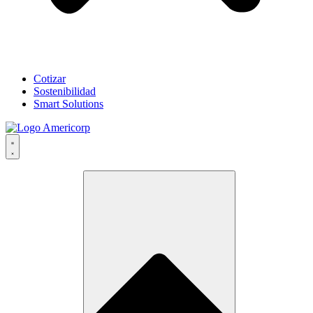
Cotizar
Sostenibilidad
Smart Solutions