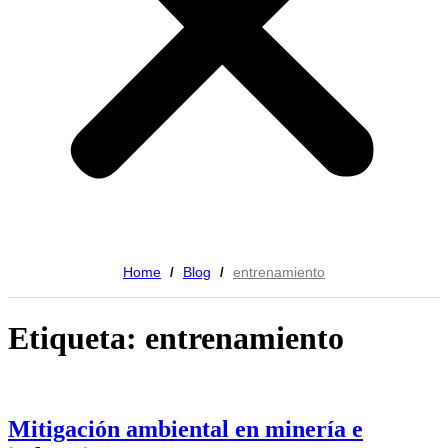
Home
Blog
entrenamiento
/
/
Etiqueta: entrenamiento
Mitigación ambiental en minería e