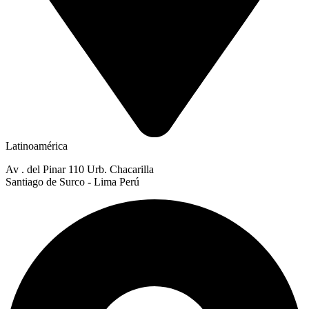
Latinoamérica
Av . del Pinar 110 Urb. Chacarilla
Santiago de Surco - Lima Perú