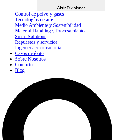
Abrir Divisiones
Control de polvo y gases
Tecnologías de aire
Medio Ambiente y Sostenibilidad
Material Handling y Procesamiento
Smart Solutions
Repuestos y servicios
Ingeniería y consultoría
Casos de éxito
Sobre Nosotros
Contacto
Blog