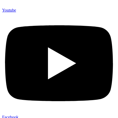
Youtube
Facebook