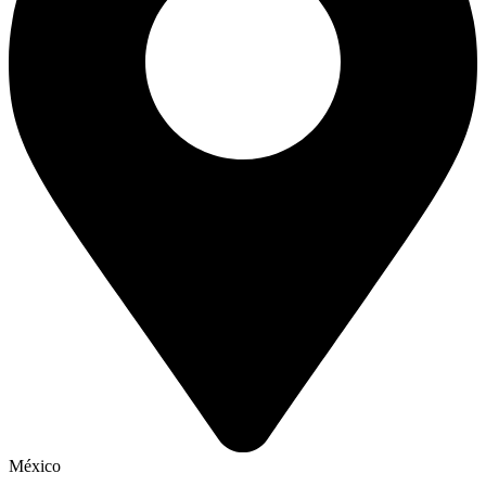
México