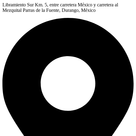
Libramiento Sur Km. 5, entre carretera México y carretera al
Mezquital Parras de la Fuente, Durango, México