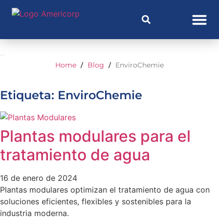
Home
Blog
EnviroChemie
/
/
Etiqueta: EnviroChemie
Plantas modulares para el
tratamiento de agua
16 de enero de 2024
Plantas modulares optimizan el tratamiento de agua con
soluciones eficientes, flexibles y sostenibles para la
industria moderna.