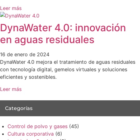
Leer más
DynaWater 4.0: innovación
en aguas residuales
16 de enero de 2024
DynaWater 4.0 mejora el tratamiento de aguas residuales
con tecnología digital, gemelos virtuales y soluciones
eficientes y sostenibles.
Leer más
Categorías
Control de polvo y gases
(45)
Cultura corporativa
(6)