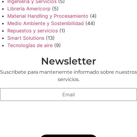
Ingeniería y Servicios
(5)
Librería Americorp
(5)
Material Handling y Procesamiento
(4)
Medio Ambiente y Sostenibilidad
(44)
Repuestos y servicios
(1)
Smart Solutions
(13)
Tecnologías de aire
(9)
Newsletter
Suscríbete para mantenernte informado sobre nuestros
servicios.