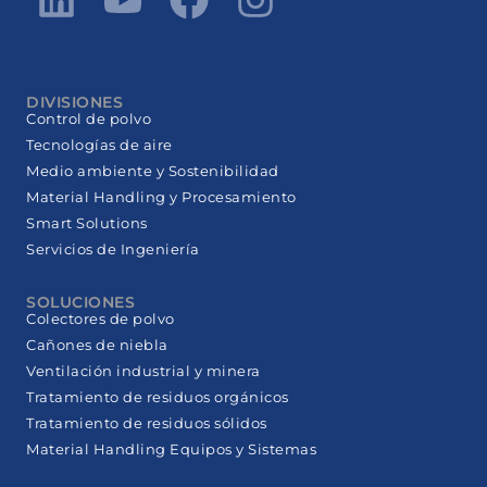
DIVISIONES
Control de polvo
Tecnologías de aire
Medio ambiente y Sostenibilidad
Material Handling y Procesamiento
Smart Solutions
Servicios de Ingeniería
SOLUCIONES
Colectores de polvo
Cañones de niebla
Ventilación industrial y minera
Tratamiento de residuos orgánicos
Tratamiento de residuos sólidos
Material Handling Equipos y Sistemas