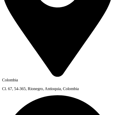
Colombia
Cl. 67, 54-365, Rionegro, Antioquia, Colombia