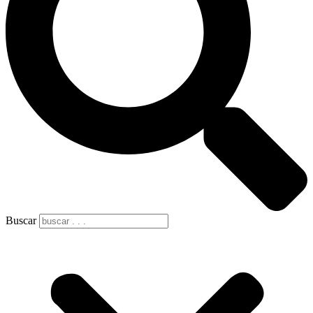
Buscar