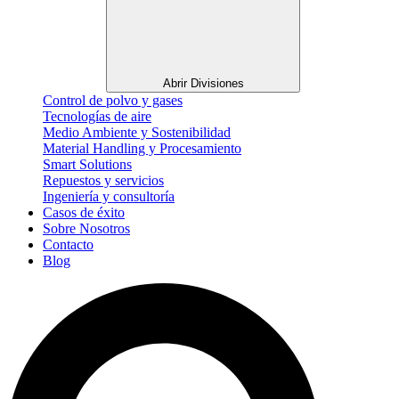
Abrir Divisiones
Control de polvo y gases
Tecnologías de aire
Medio Ambiente y Sostenibilidad
Material Handling y Procesamiento
Smart Solutions
Repuestos y servicios
Ingeniería y consultoría
Casos de éxito
Sobre Nosotros
Contacto
Blog