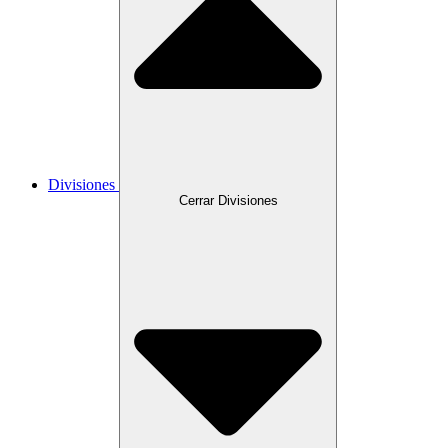
Divisiones
Cerrar Divisiones