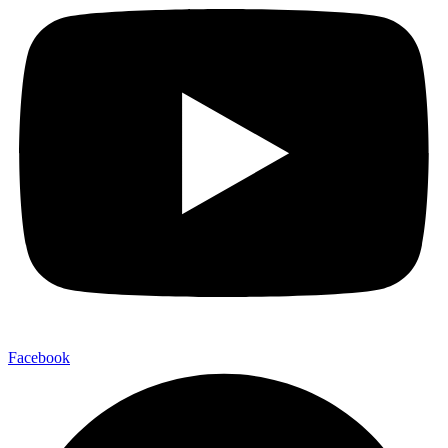
Facebook