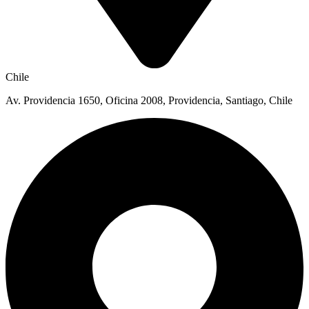
Chile
Av. Providencia 1650, Oficina 2008, Providencia, Santiago, Chile