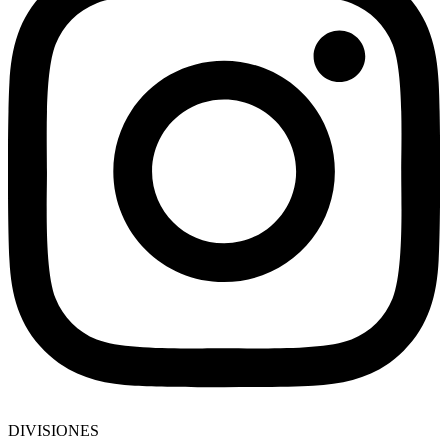
DIVISIONES