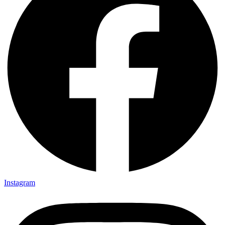
Instagram