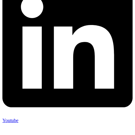
Youtube