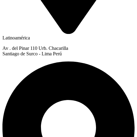
Latinoamérica
Av . del Pinar 110 Urb. Chacarilla
Santiago de Surco - Lima Perú