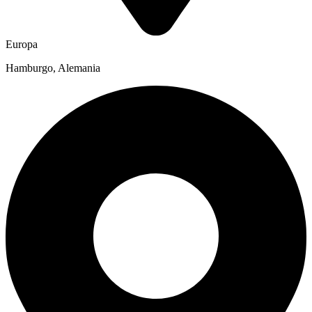
Europa
Hamburgo, Alemania