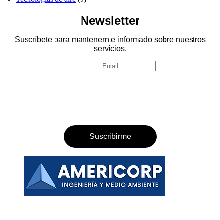
Newsletter
Suscríbete para mantenernte informado sobre nuestros
servicios.