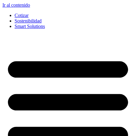
Ir al contenido
Cotizar
Sostenibilidad
Smart Solutions