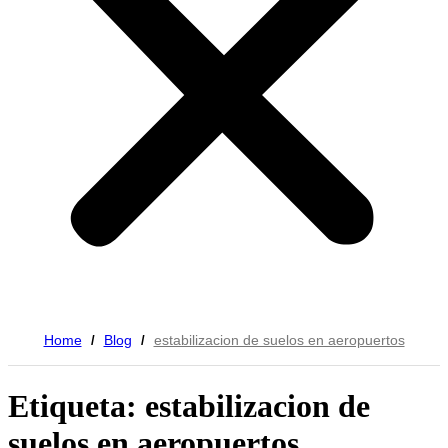
Home
Blog
estabilizacion de suelos en aeropuertos
/
/
Etiqueta: estabilizacion de
suelos en aeropuertos