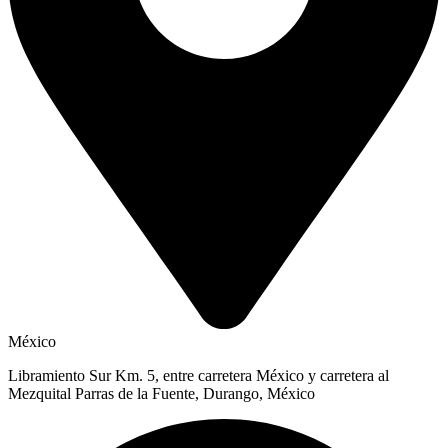
México
Libramiento Sur Km. 5, entre carretera México y carretera al
Mezquital Parras de la Fuente, Durango, México