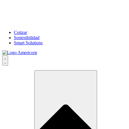
Cotizar
Sostenibilidad
Smart Solutions