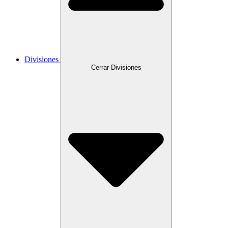
Divisiones
Cerrar Divisiones