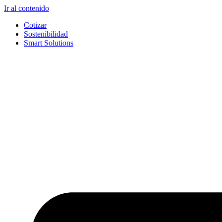
Ir al contenido
Cotizar
Sostenibilidad
Smart Solutions