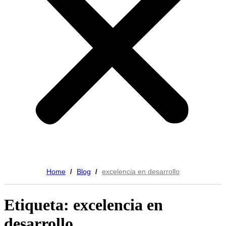
Home
Blog
excelencia en desarrollo
/
/
Etiqueta: excelencia en
desarrollo