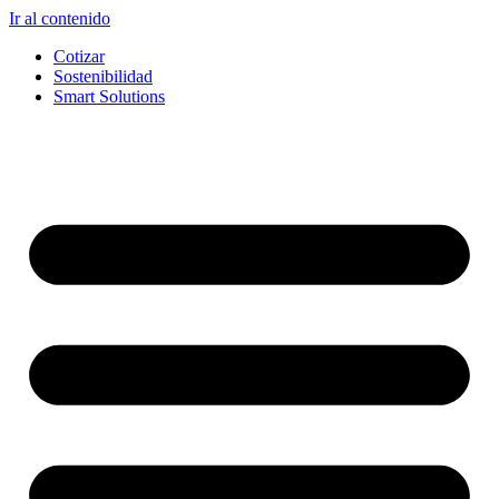
Ir al contenido
Cotizar
Sostenibilidad
Smart Solutions