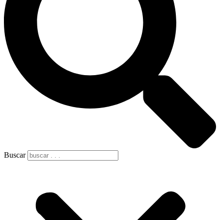
Buscar