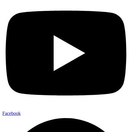
Facebook