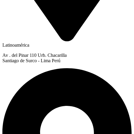
Latinoamérica
Av . del Pinar 110 Urb. Chacarilla
Santiago de Surco - Lima Perú