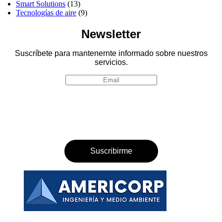
Smart Solutions
(13)
Tecnologías de aire
(9)
Newsletter
Suscríbete para mantenernte informado sobre nuestros
servicios.