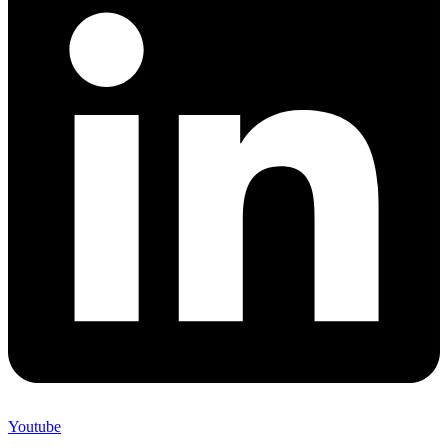
Youtube