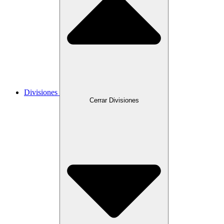
Divisiones
Cerrar Divisiones