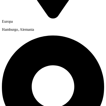
Europa
Hamburgo, Alemania