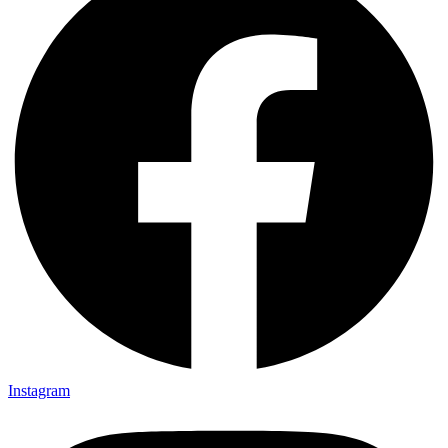
Instagram