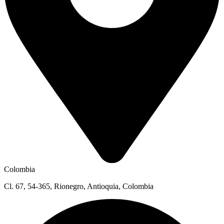
Colombia
Cl. 67, 54-365, Rionegro, Antioquia, Colombia