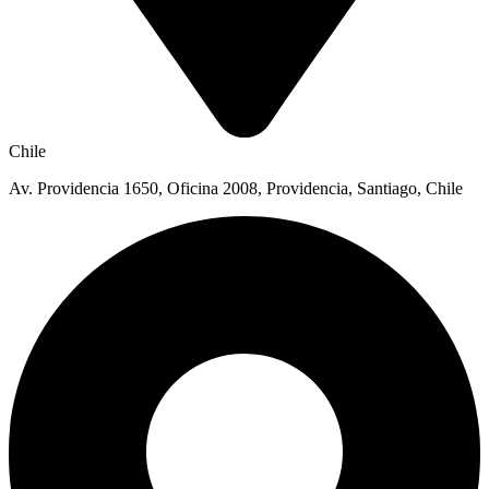
Chile
Av. Providencia 1650, Oficina 2008, Providencia, Santiago, Chile