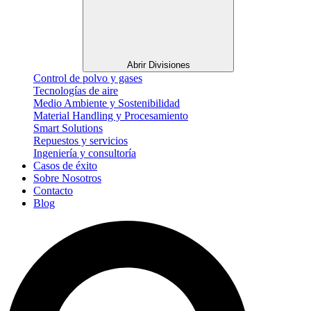
Abrir Divisiones
Control de polvo y gases
Tecnologías de aire
Medio Ambiente y Sostenibilidad
Material Handling y Procesamiento
Smart Solutions
Repuestos y servicios
Ingeniería y consultoría
Casos de éxito
Sobre Nosotros
Contacto
Blog