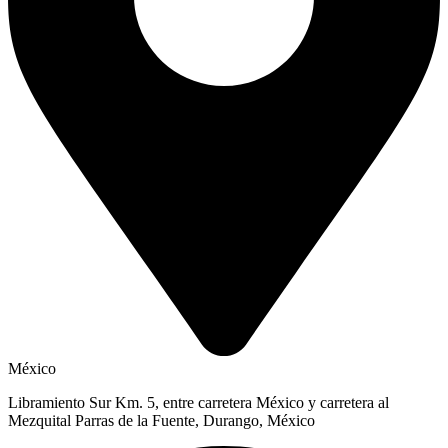
México
Libramiento Sur Km. 5, entre carretera México y carretera al
Mezquital Parras de la Fuente, Durango, México