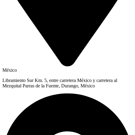
México
Libramiento Sur Km. 5, entre carretera México y carretera al
Mezquital Parras de la Fuente, Durango, México