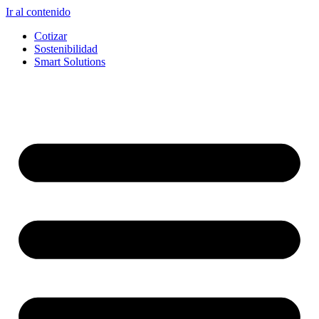
Ir al contenido
Cotizar
Sostenibilidad
Smart Solutions