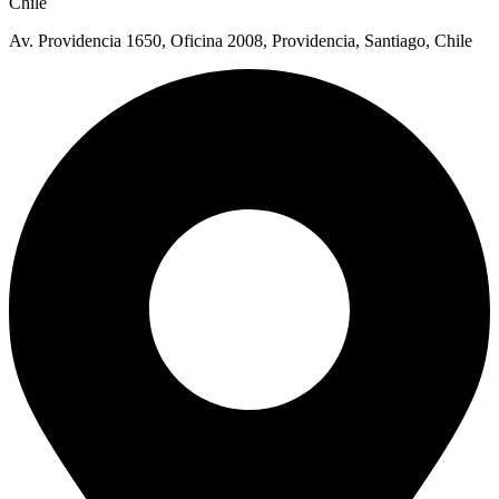
Chile
Av. Providencia 1650, Oficina 2008, Providencia, Santiago, Chile