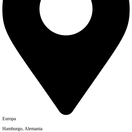
Europa
Hamburgo, Alemania