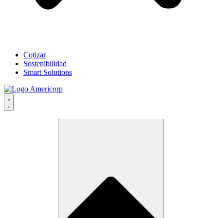
Cotizar
Sostenibilidad
Smart Solutions