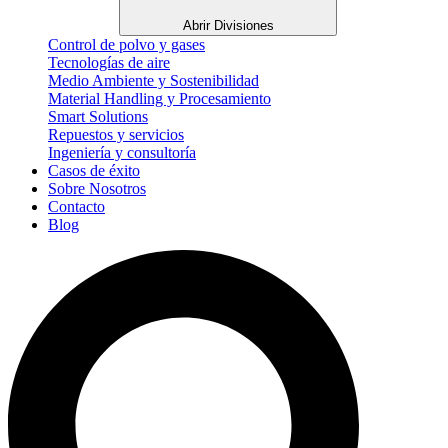
Abrir Divisiones
Control de polvo y gases
Tecnologías de aire
Medio Ambiente y Sostenibilidad
Material Handling y Procesamiento
Smart Solutions
Repuestos y servicios
Ingeniería y consultoría
Casos de éxito
Sobre Nosotros
Contacto
Blog