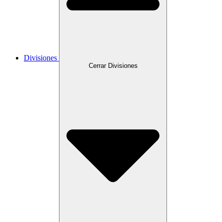
Divisiones
Cerrar Divisiones