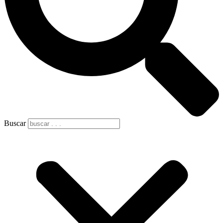
Buscar