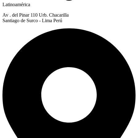
Latinoamérica
Av . del Pinar 110 Urb. Chacarilla
Santiago de Surco - Lima Perú