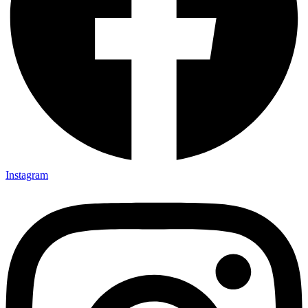
Instagram