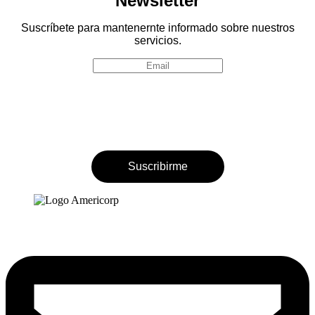
Newsletter
Suscríbete para mantenernte informado sobre nuestros
servicios.