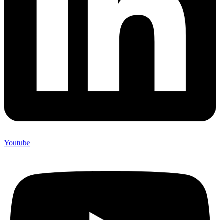
Youtube