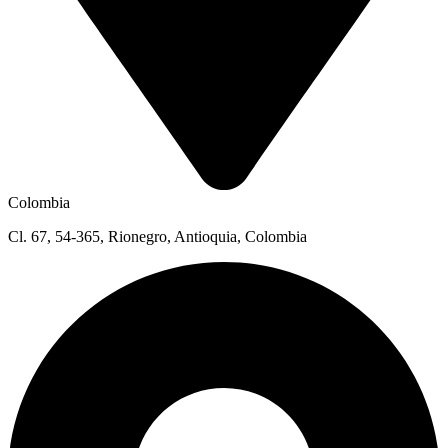
Colombia
Cl. 67, 54-365, Rionegro, Antioquia, Colombia