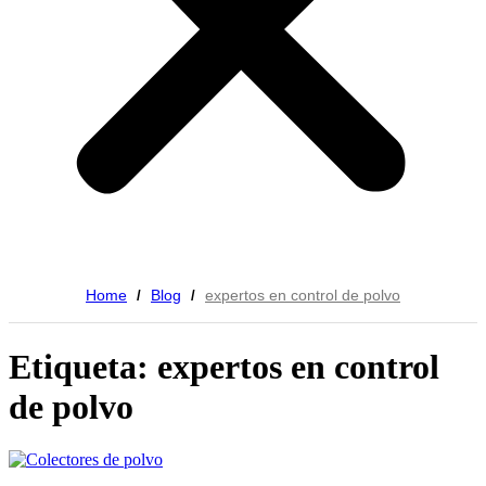
Home
Blog
expertos en control de polvo
/
/
Etiqueta: expertos en control
de polvo