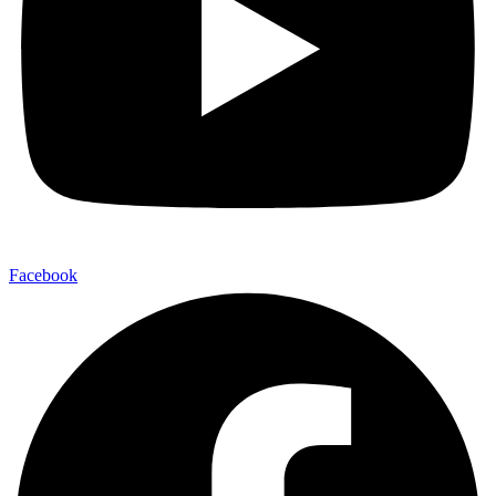
Facebook