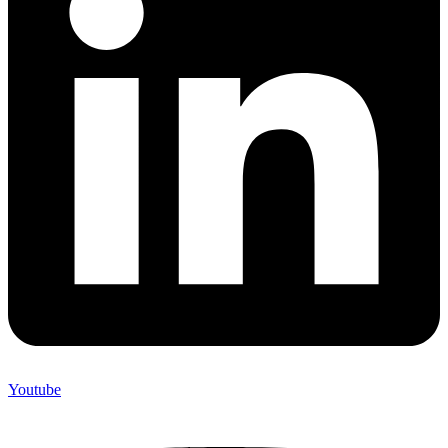
Youtube