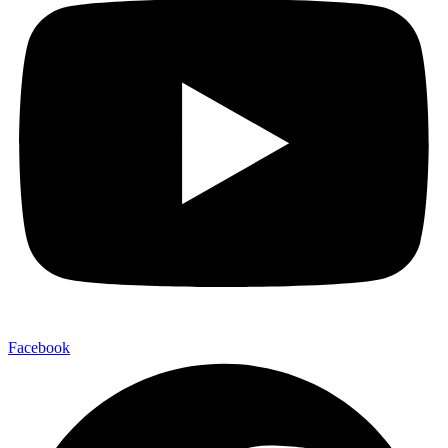
Facebook