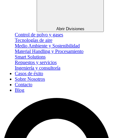
Abrir Divisiones
Control de polvo y gases
Tecnologías de aire
Medio Ambiente y Sostenibilidad
Material Handling y Procesamiento
Smart Solutions
Repuestos y servicios
Ingeniería y consultoría
Casos de éxito
Sobre Nosotros
Contacto
Blog