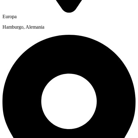
Europa
Hamburgo, Alemania