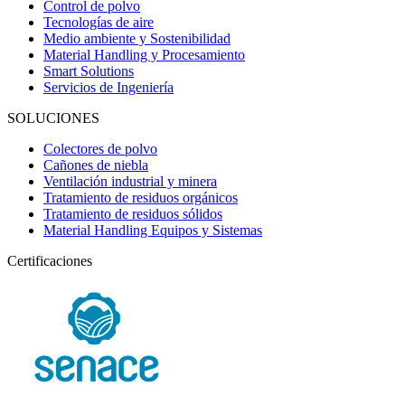
Control de polvo
Tecnologías de aire
Medio ambiente y Sostenibilidad
Material Handling y Procesamiento
Smart Solutions
Servicios de Ingeniería
SOLUCIONES
Colectores de polvo
Cañones de niebla
Ventilación industrial y minera
Tratamiento de residuos orgánicos
Tratamiento de residuos sólidos
Material Handling Equipos y Sistemas
Certificaciones