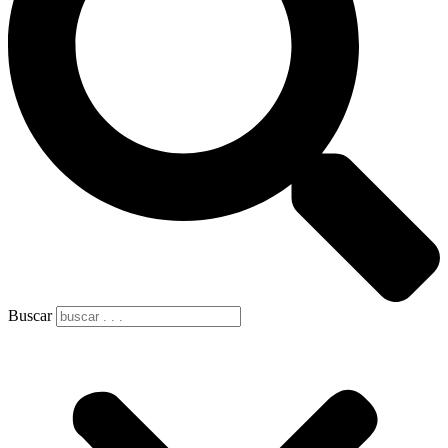
Buscar