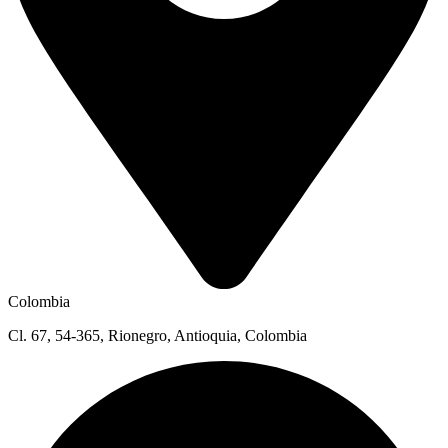
Colombia
Cl. 67, 54-365, Rionegro, Antioquia, Colombia