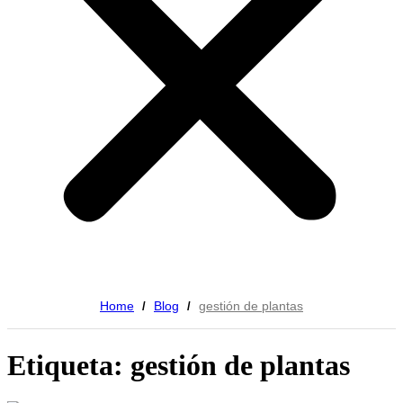
Home
Blog
gestión de plantas
/
/
Etiqueta: gestión de plantas