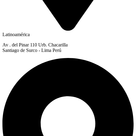
Latinoamérica
Av . del Pinar 110 Urb. Chacarilla
Santiago de Surco - Lima Perú