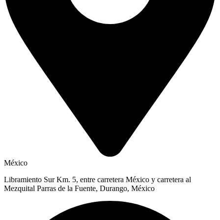
México
Libramiento Sur Km. 5, entre carretera México y carretera al
Mezquital Parras de la Fuente, Durango, México