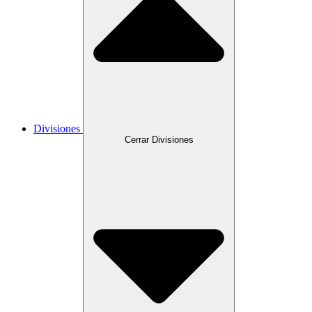
Divisiones
Cerrar Divisiones