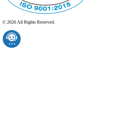
© 2026 All Rights Reserved.