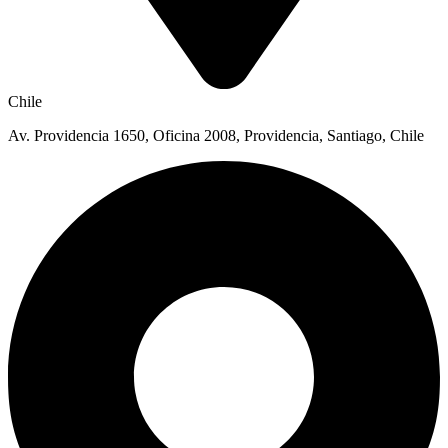
Chile
Av. Providencia 1650, Oficina 2008, Providencia, Santiago, Chile