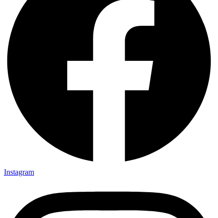
Instagram