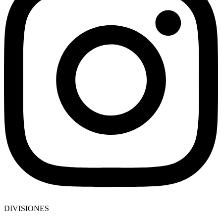
DIVISIONES