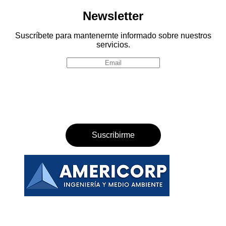
Newsletter
Suscríbete para mantenernte informado sobre nuestros
servicios.