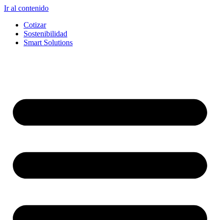
Ir al contenido
Cotizar
Sostenibilidad
Smart Solutions