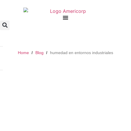
Home
Blog
humedad en entornos industriales
/
/