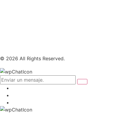
© 2026 All Rights Reserved.