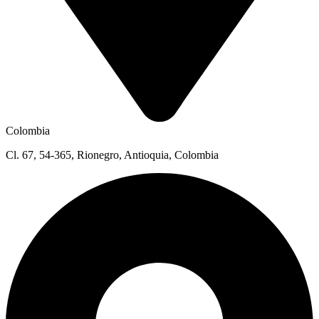
Colombia
Cl. 67, 54-365, Rionegro, Antioquia, Colombia