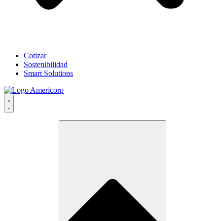
Cotizar
Sostenibilidad
Smart Solutions