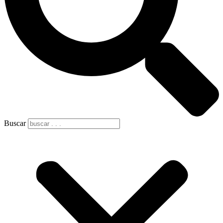
Buscar