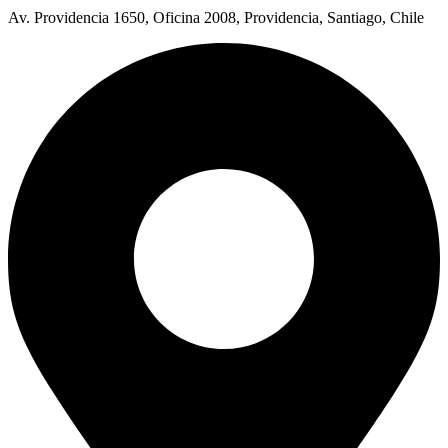
Av. Providencia 1650, Oficina 2008, Providencia, Santiago, Chile