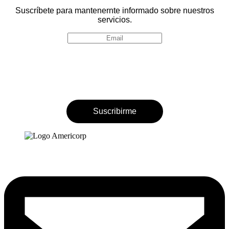
Suscríbete para mantenernte informado sobre nuestros
servicios.