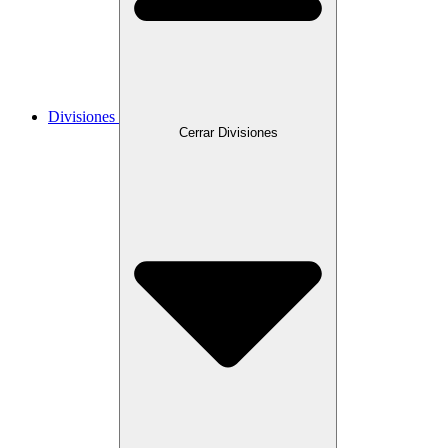
Divisiones
Cerrar Divisiones