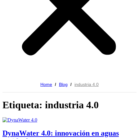
Home
Blog
industria 4.0
/
/
Etiqueta: industria 4.0
DynaWater 4.0: innovación en aguas