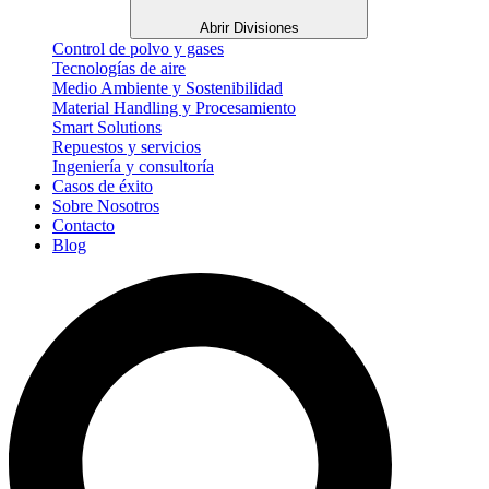
Abrir Divisiones
Control de polvo y gases
Tecnologías de aire
Medio Ambiente y Sostenibilidad
Material Handling y Procesamiento
Smart Solutions
Repuestos y servicios
Ingeniería y consultoría
Casos de éxito
Sobre Nosotros
Contacto
Blog