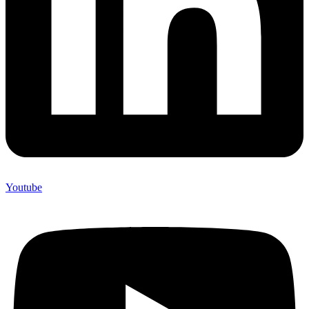
Youtube