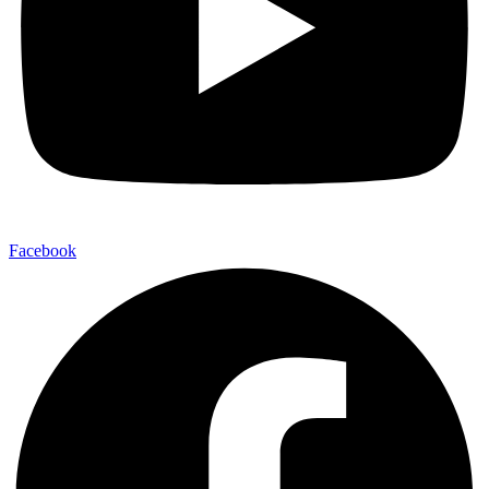
Facebook