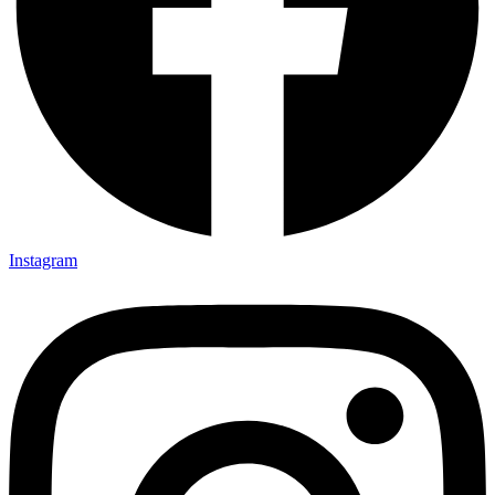
Instagram