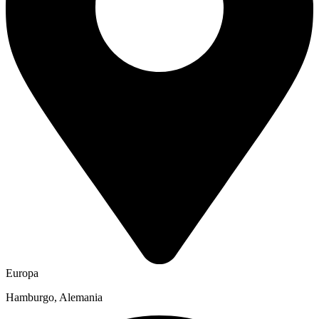
Europa
Hamburgo, Alemania