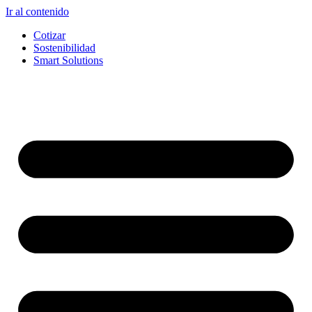
Ir al contenido
Cotizar
Sostenibilidad
Smart Solutions