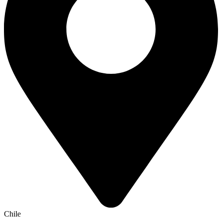
Chile