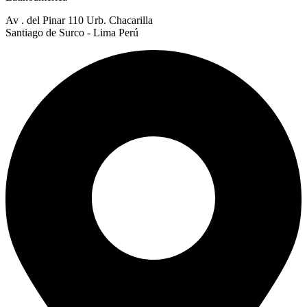
Av . del Pinar 110 Urb. Chacarilla
Santiago de Surco - Lima Perú