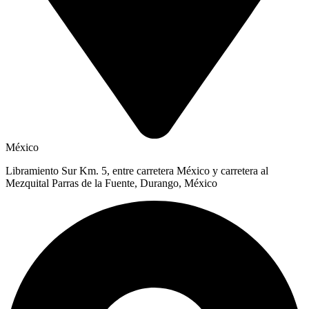
México
Libramiento Sur Km. 5, entre carretera México y carretera al
Mezquital Parras de la Fuente, Durango, México