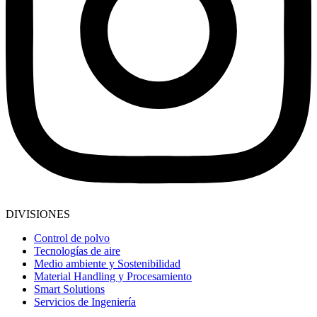
DIVISIONES
Control de polvo
Tecnologías de aire
Medio ambiente y Sostenibilidad
Material Handling y Procesamiento
Smart Solutions
Servicios de Ingeniería