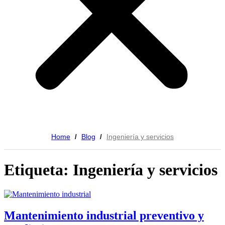
Home
Blog
Ingeniería y servicios
/
/
Etiqueta: Ingeniería y servicios
Mantenimiento industrial preventivo y