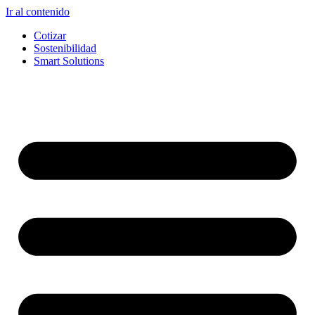
Ir al contenido
Cotizar
Sostenibilidad
Smart Solutions