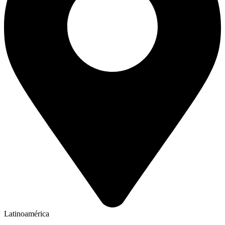
Latinoamérica