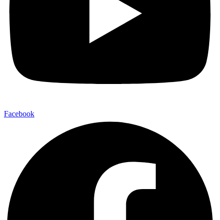
Facebook