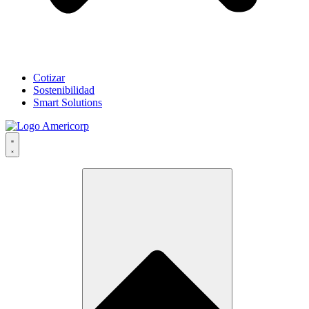
Cotizar
Sostenibilidad
Smart Solutions