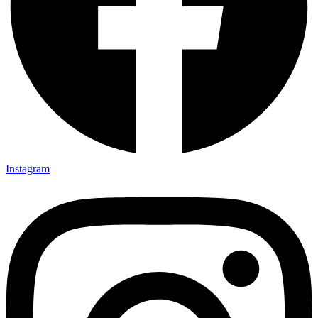
Instagram