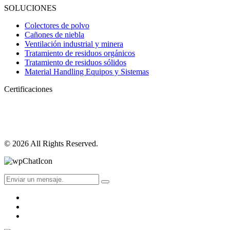
SOLUCIONES
Colectores de polvo
Cañones de niebla
Ventilación industrial y minera
Tratamiento de residuos orgánicos
Tratamiento de residuos sólidos
Material Handling Equipos y Sistemas
Certificaciones
© 2026 All Rights Reserved.