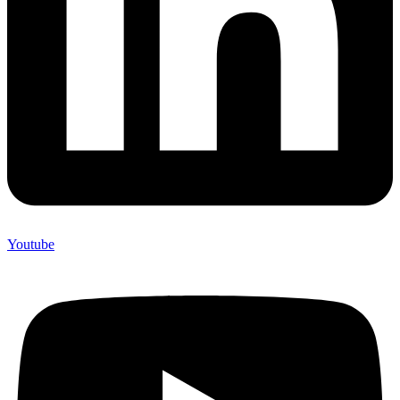
Youtube