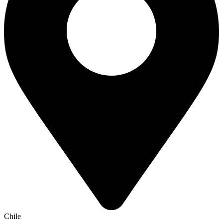
Chile