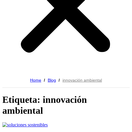
Home
Blog
innovación ambiental
/
/
Etiqueta: innovación
ambiental