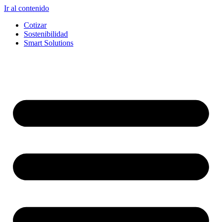
Ir al contenido
Cotizar
Sostenibilidad
Smart Solutions