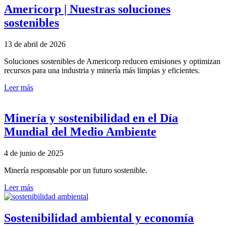
Americorp | Nuestras soluciones
sostenibles
13 de abril de 2026
Soluciones sostenibles de Americorp reducen emisiones y optimizan
recursos para una industria y minería más limpias y eficientes.
Leer más
Minería y sostenibilidad en el Día
Mundial del Medio Ambiente
4 de junio de 2025
Minería responsable por un futuro sostenible.
Leer más
Sostenibilidad ambiental y economía