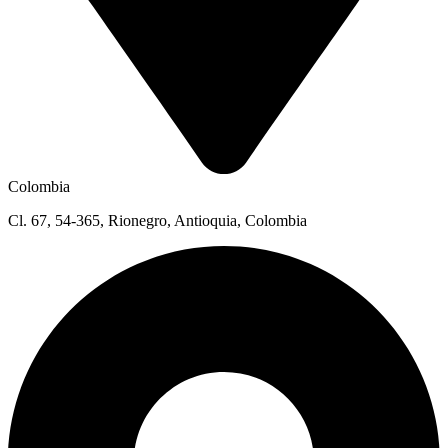
Colombia
Cl. 67, 54-365, Rionegro, Antioquia, Colombia