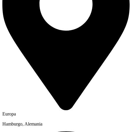
Europa
Hamburgo, Alemania