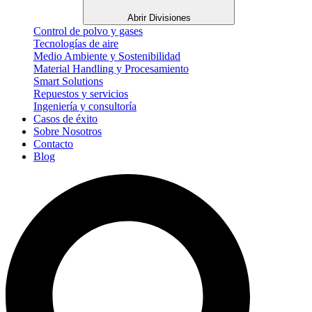
Abrir Divisiones
Control de polvo y gases
Tecnologías de aire
Medio Ambiente y Sostenibilidad
Material Handling y Procesamiento
Smart Solutions
Repuestos y servicios
Ingeniería y consultoría
Casos de éxito
Sobre Nosotros
Contacto
Blog