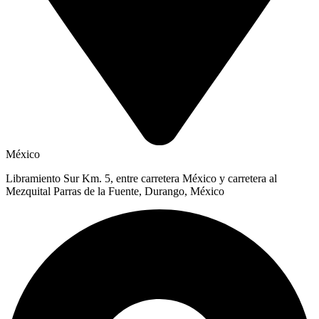
México
Libramiento Sur Km. 5, entre carretera México y carretera al
Mezquital Parras de la Fuente, Durango, México