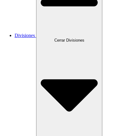
Divisiones
Cerrar Divisiones