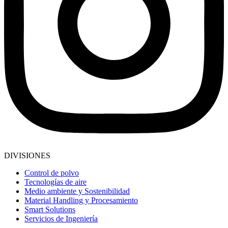
DIVISIONES
Control de polvo
Tecnologías de aire
Medio ambiente y Sostenibilidad
Material Handling y Procesamiento
Smart Solutions
Servicios de Ingeniería