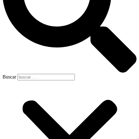
Buscar