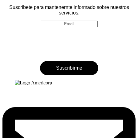
Suscríbete para mantenernte informado sobre nuestros
servicios.