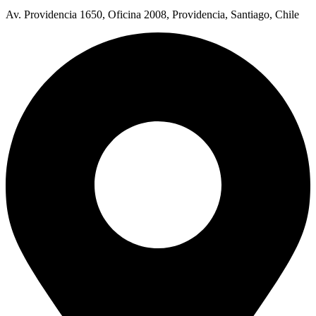
Av. Providencia 1650, Oficina 2008, Providencia, Santiago, Chile