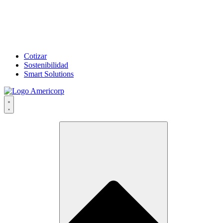
Cotizar
Sostenibilidad
Smart Solutions