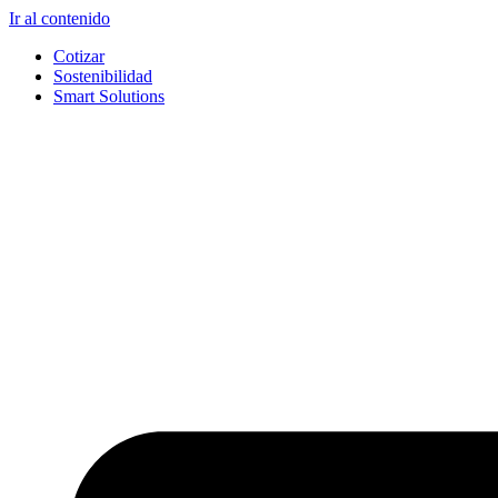
Ir al contenido
Cotizar
Sostenibilidad
Smart Solutions