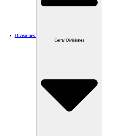
Divisiones
Cerrar Divisiones