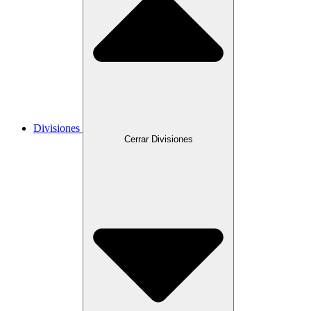
Divisiones
Cerrar Divisiones