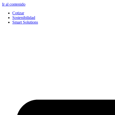
Ir al contenido
Cotizar
Sostenibilidad
Smart Solutions