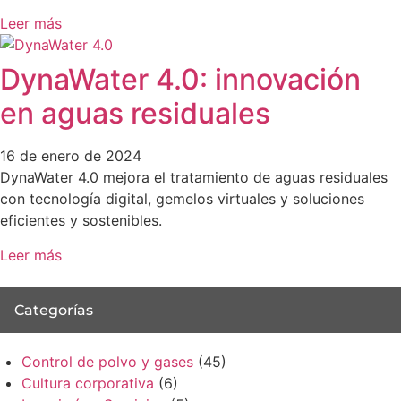
Leer más
DynaWater 4.0: innovación
en aguas residuales
16 de enero de 2024
DynaWater 4.0 mejora el tratamiento de aguas residuales
con tecnología digital, gemelos virtuales y soluciones
eficientes y sostenibles.
Leer más
Categorías
Control de polvo y gases
(45)
Cultura corporativa
(6)