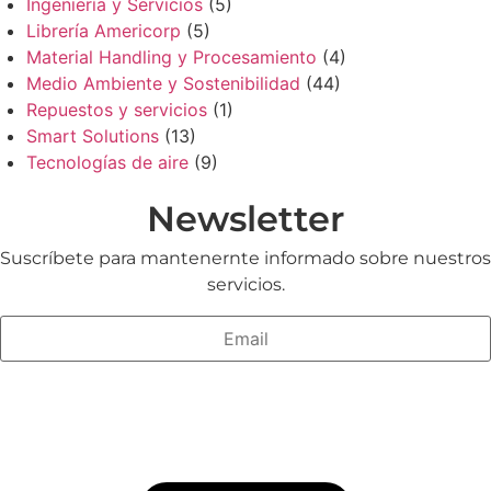
Ingeniería y Servicios
(5)
Librería Americorp
(5)
Material Handling y Procesamiento
(4)
Medio Ambiente y Sostenibilidad
(44)
Repuestos y servicios
(1)
Smart Solutions
(13)
Tecnologías de aire
(9)
Newsletter
Suscríbete para mantenernte informado sobre nuestros
servicios.