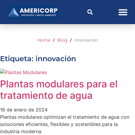
Home
Blog
innovación
/
/
Etiqueta: innovación
Plantas modulares para el
tratamiento de agua
16 de enero de 2024
Plantas modulares optimizan el tratamiento de agua con
soluciones eficientes, flexibles y sostenibles para la
industria moderna.