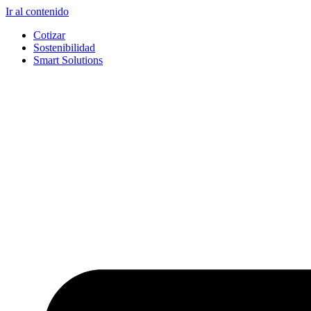
Ir al contenido
Cotizar
Sostenibilidad
Smart Solutions