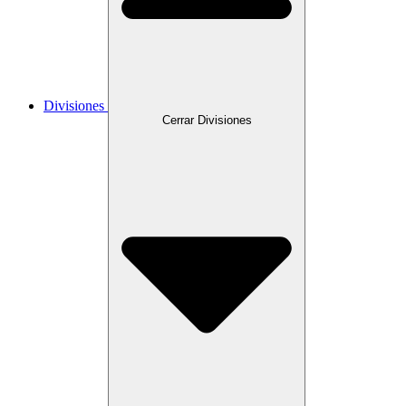
Divisiones
Cerrar Divisiones