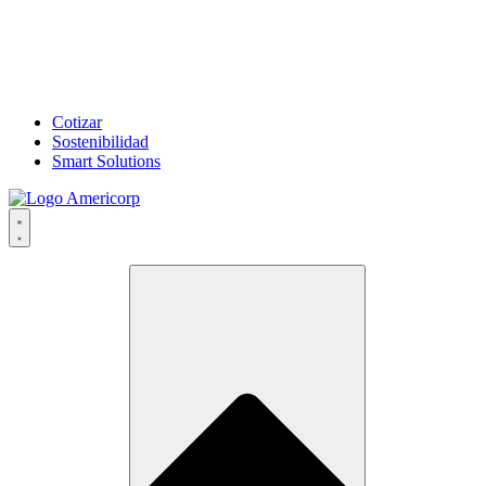
Cotizar
Sostenibilidad
Smart Solutions