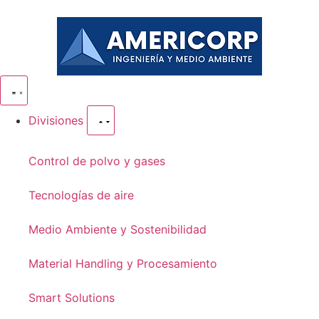
Divisiones
Control de polvo y gases
Tecnologías de aire
Medio Ambiente y Sostenibilidad
Material Handling y Procesamiento
Smart Solutions