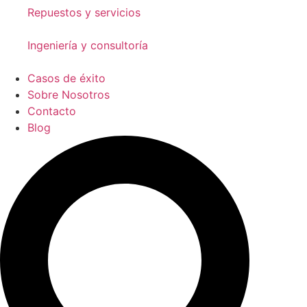
Repuestos y servicios
Ingeniería y consultoría
Casos de éxito
Sobre Nosotros
Contacto
Blog