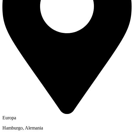
Europa
Hamburgo, Alemania