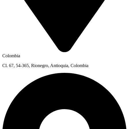
Colombia
Cl. 67, 54-365, Rionegro, Antioquia, Colombia