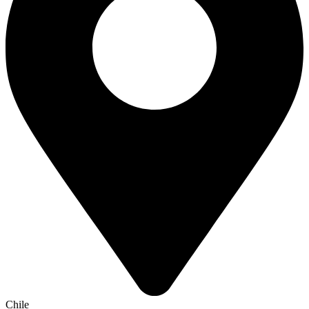
Chile