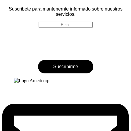
Suscríbete para mantenernte informado sobre nuestros
servicios.