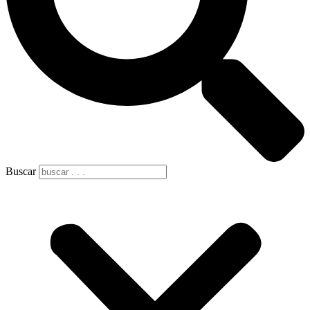
Buscar