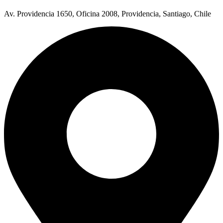
Av. Providencia 1650, Oficina 2008, Providencia, Santiago, Chile