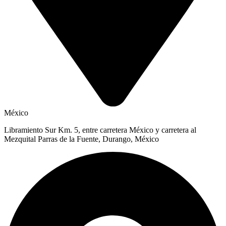
México
Libramiento Sur Km. 5, entre carretera México y carretera al
Mezquital Parras de la Fuente, Durango, México