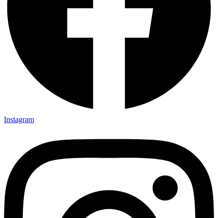
Instagram