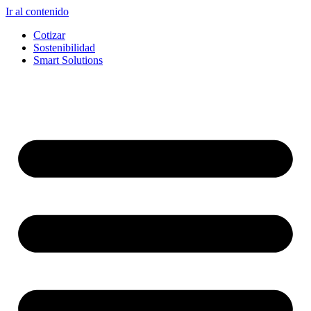
Ir al contenido
Cotizar
Sostenibilidad
Smart Solutions