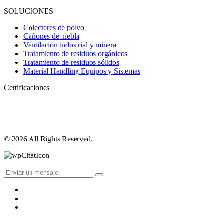
SOLUCIONES
Colectores de polvo
Cañones de niebla
Ventilación industrial y minera
Tratamiento de residuos orgánicos
Tratamiento de residuos sólidos
Material Handling Equipos y Sistemas
Certificaciones
© 2026 All Rights Reserved.