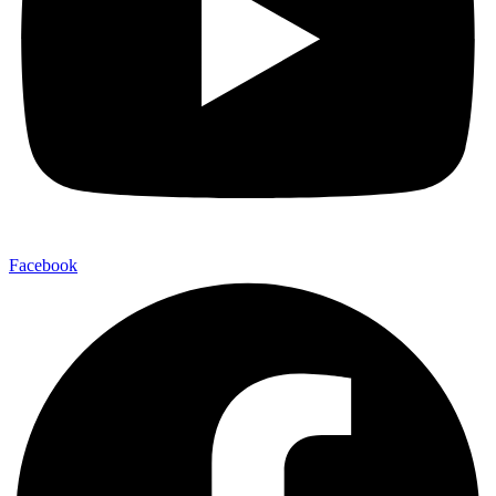
Facebook