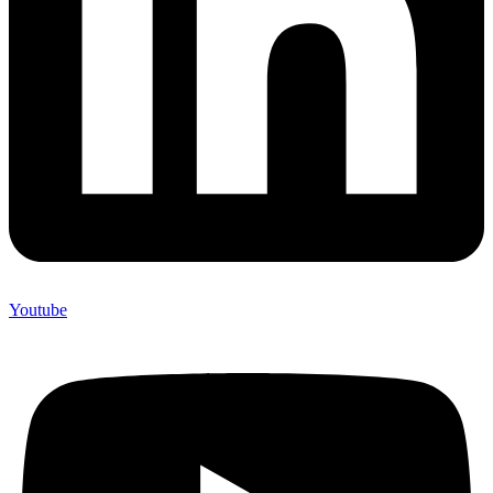
Youtube