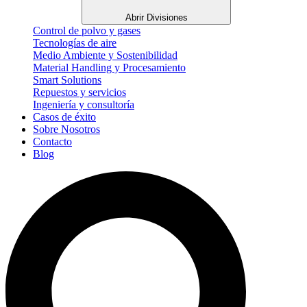
Abrir Divisiones
Control de polvo y gases
Tecnologías de aire
Medio Ambiente y Sostenibilidad
Material Handling y Procesamiento
Smart Solutions
Repuestos y servicios
Ingeniería y consultoría
Casos de éxito
Sobre Nosotros
Contacto
Blog