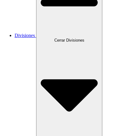
Divisiones
Cerrar Divisiones