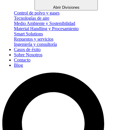
Abrir Divisiones
Control de polvo y gases
Tecnologías de aire
Medio Ambiente y Sostenibilidad
Material Handling y Procesamiento
Smart Solutions
Repuestos y servicios
Ingeniería y consultoría
Casos de éxito
Sobre Nosotros
Contacto
Blog