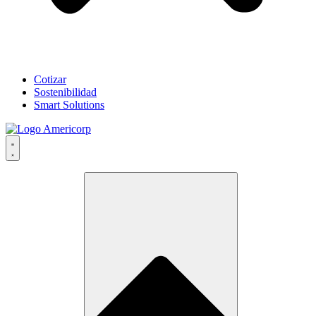
Cotizar
Sostenibilidad
Smart Solutions