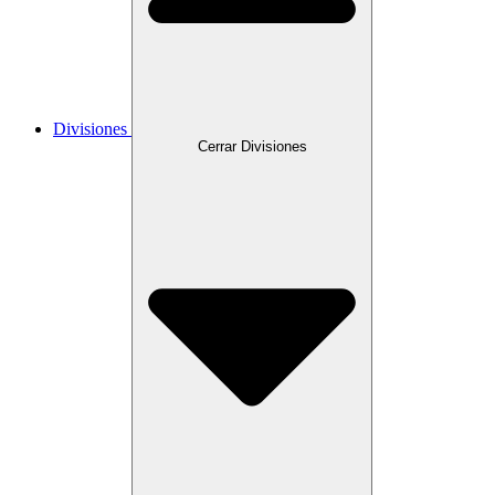
Divisiones
Cerrar Divisiones