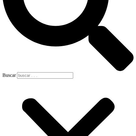
Buscar