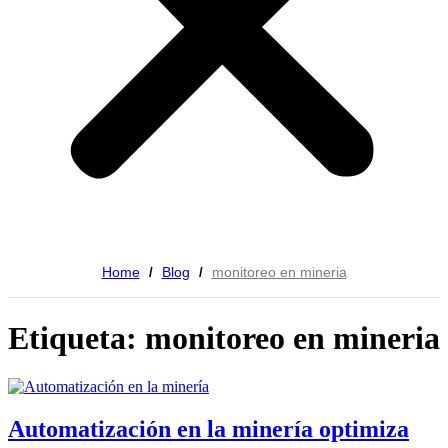
Home
Blog
monitoreo en mineria
/
/
Etiqueta: monitoreo en mineria
Automatización en la minería optimiza