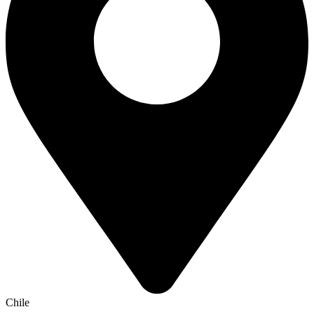
Chile