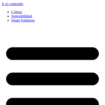
Ir al contenido
Cotizar
Sostenibilidad
Smart Solutions