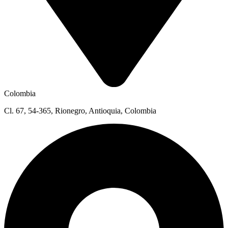
Colombia
Cl. 67, 54-365, Rionegro, Antioquia, Colombia