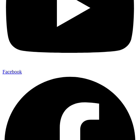
Facebook