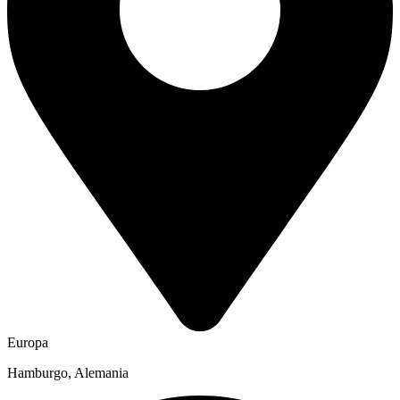
Europa
Hamburgo, Alemania