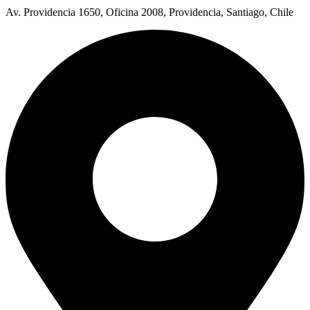
Av. Providencia 1650, Oficina 2008, Providencia, Santiago, Chile