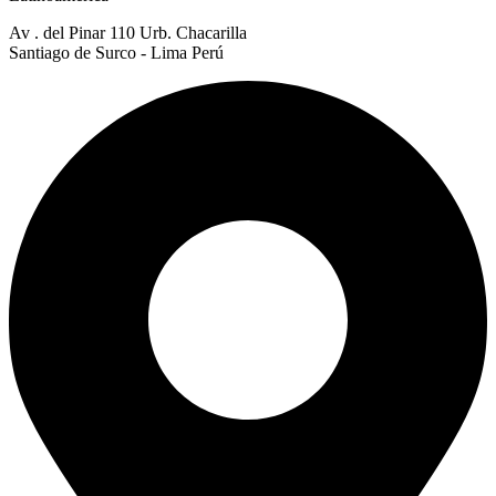
Av . del Pinar 110 Urb. Chacarilla
Santiago de Surco - Lima Perú