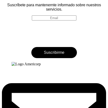
Suscríbete para mantenernte informado sobre nuestros
servicios.