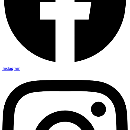
Instagram