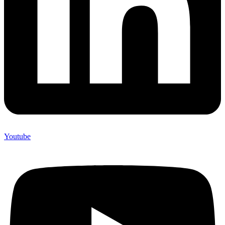
Youtube