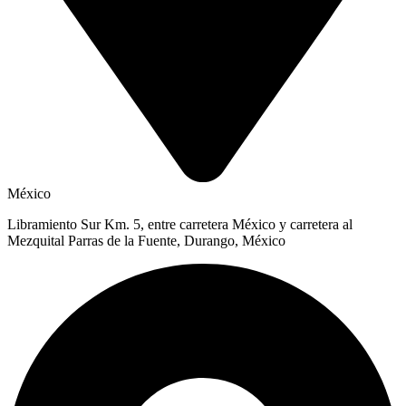
México
Libramiento Sur Km. 5, entre carretera México y carretera al
Mezquital Parras de la Fuente, Durango, México