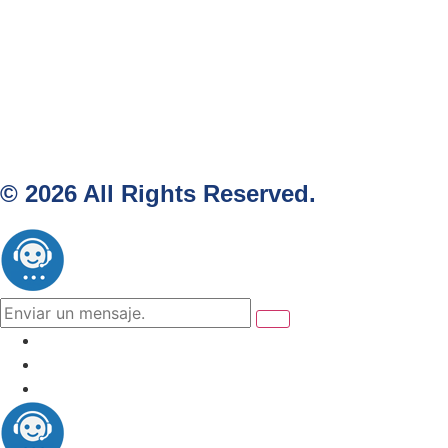
© 2026 All Rights Reserved.