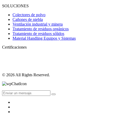
SOLUCIONES
Colectores de polvo
Cañones de niebla
Ventilación industrial y minera
Tratamiento de residuos orgánicos
Tratamiento de residuos sólidos
Material Handling Equipos y Sistemas
Certificaciones
© 2026 All Rights Reserved.