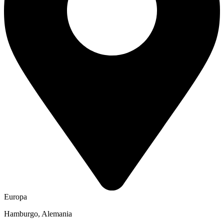
Europa
Hamburgo, Alemania