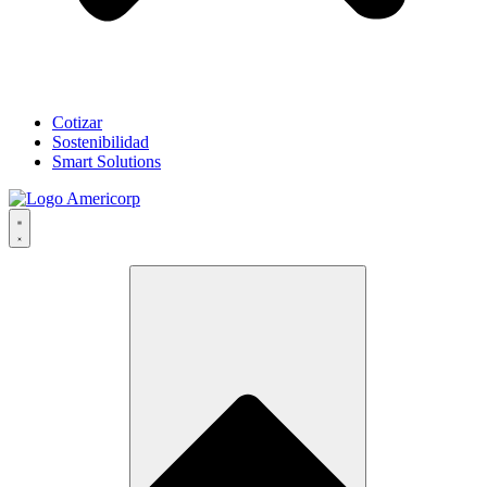
Cotizar
Sostenibilidad
Smart Solutions