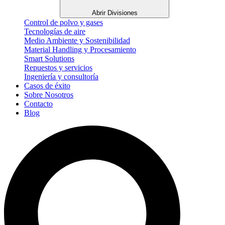
Abrir Divisiones
Control de polvo y gases
Tecnologías de aire
Medio Ambiente y Sostenibilidad
Material Handling y Procesamiento
Smart Solutions
Repuestos y servicios
Ingeniería y consultoría
Casos de éxito
Sobre Nosotros
Contacto
Blog