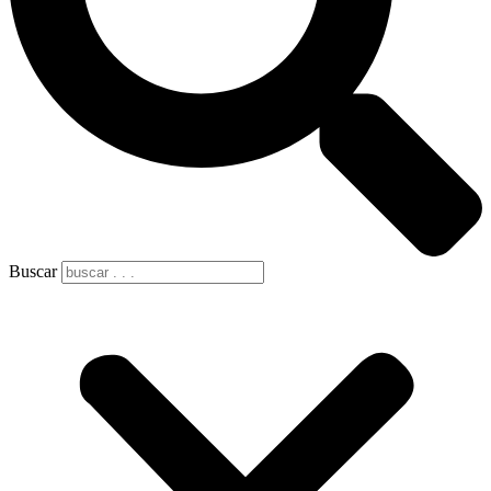
Buscar