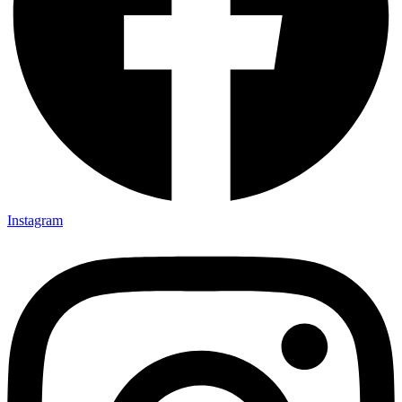
Instagram