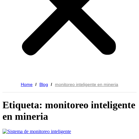
Home
Blog
monitoreo inteligente en mineria
/
/
Etiqueta: monitoreo inteligente
en mineria