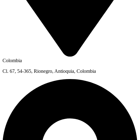
Colombia
Cl. 67, 54-365, Rionegro, Antioquia, Colombia