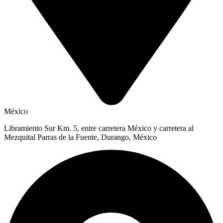
México
Libramiento Sur Km. 5, entre carretera México y carretera al
Mezquital Parras de la Fuente, Durango, México