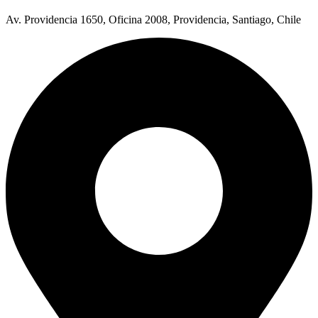
Av. Providencia 1650, Oficina 2008, Providencia, Santiago, Chile