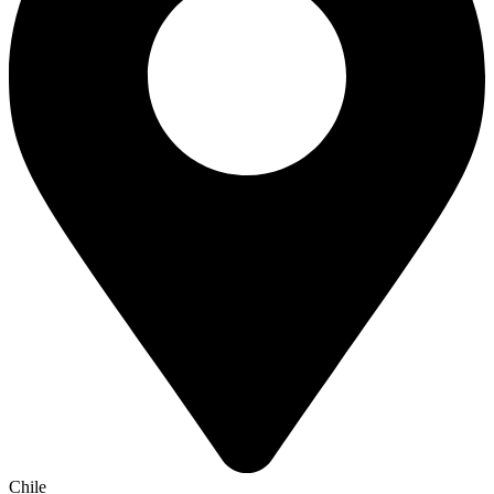
Chile