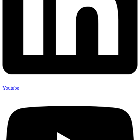
Youtube