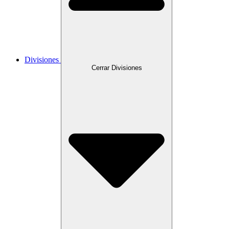
Divisiones
Cerrar Divisiones