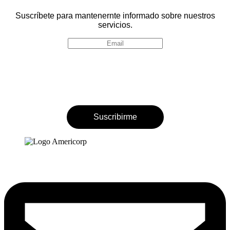
Suscríbete para mantenernte informado sobre nuestros
servicios.