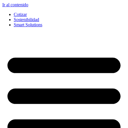
Ir al contenido
Cotizar
Sostenibilidad
Smart Solutions