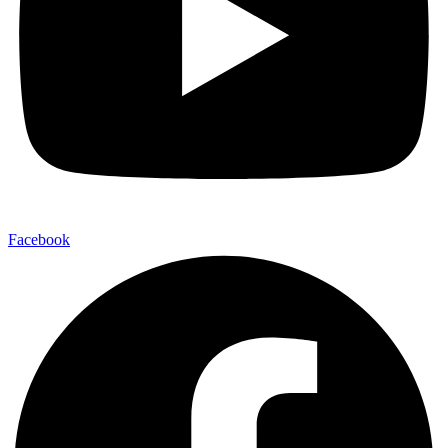
Facebook