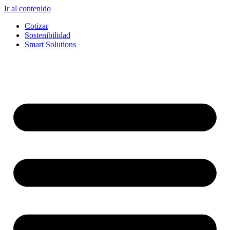
Ir al contenido
Cotizar
Sostenibilidad
Smart Solutions