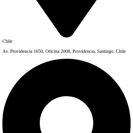
Chile
Av. Providencia 1650, Oficina 2008, Providencia, Santiago, Chile