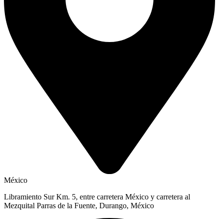
México
Libramiento Sur Km. 5, entre carretera México y carretera al
Mezquital Parras de la Fuente, Durango, México