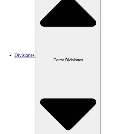
Divisiones
Cerrar Divisiones