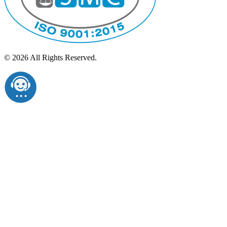
© 2026 All Rights Reserved.