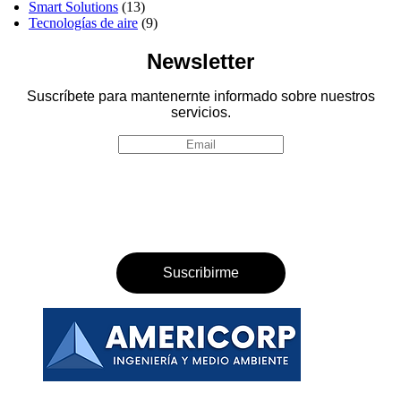
Smart Solutions
(13)
Tecnologías de aire
(9)
Newsletter
Suscríbete para mantenernte informado sobre nuestros
servicios.