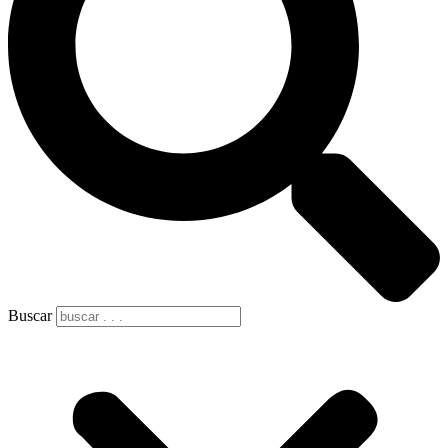
Buscar