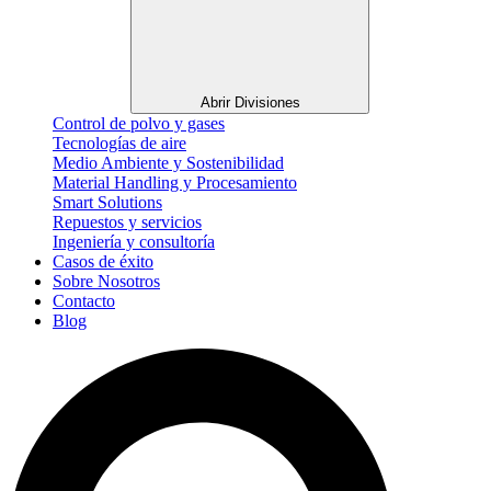
Abrir Divisiones
Control de polvo y gases
Tecnologías de aire
Medio Ambiente y Sostenibilidad
Material Handling y Procesamiento
Smart Solutions
Repuestos y servicios
Ingeniería y consultoría
Casos de éxito
Sobre Nosotros
Contacto
Blog