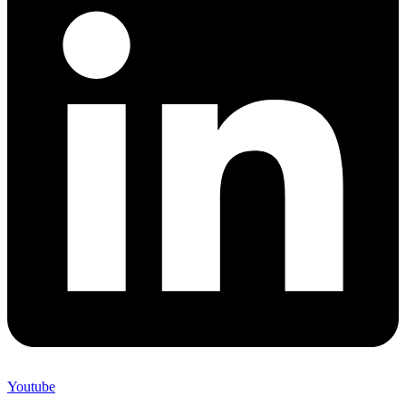
Youtube