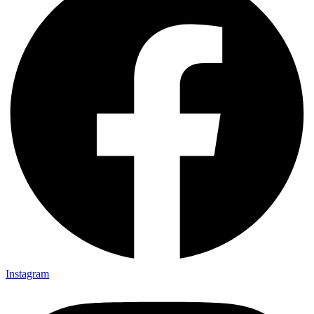
Instagram