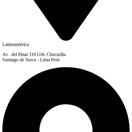
Latinoamérica
Av . del Pinar 110 Urb. Chacarilla
Santiago de Surco - Lima Perú