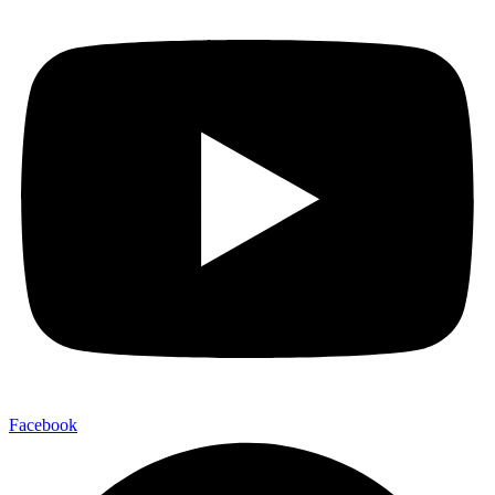
Facebook