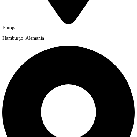
Europa
Hamburgo, Alemania