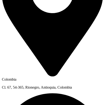
Colombia
Cl. 67, 54-365, Rionegro, Antioquia, Colombia