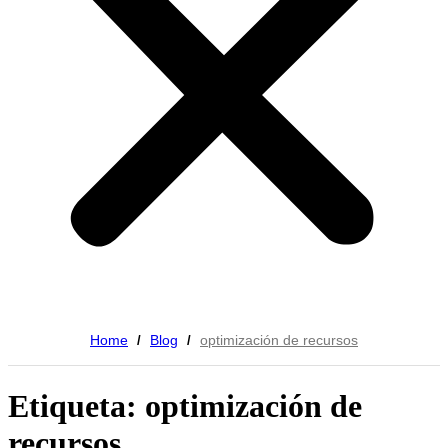
Home
Blog
optimización de recursos
/
/
Etiqueta: optimización de
recursos