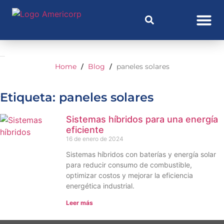
Home
Blog
paneles solares
/
/
Etiqueta: paneles solares
Sistemas híbridos para una energía
eficiente
16 de enero de 2024
Sistemas híbridos con baterías y energía solar
para reducir consumo de combustible,
optimizar costos y mejorar la eficiencia
energética industrial.
Leer más