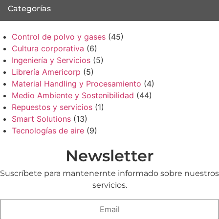
Categorías
Control de polvo y gases
(45)
Cultura corporativa
(6)
Ingeniería y Servicios
(5)
Librería Americorp
(5)
Material Handling y Procesamiento
(4)
Medio Ambiente y Sostenibilidad
(44)
Repuestos y servicios
(1)
Smart Solutions
(13)
Tecnologías de aire
(9)
Newsletter
Suscríbete para mantenernte informado sobre nuestros
servicios.