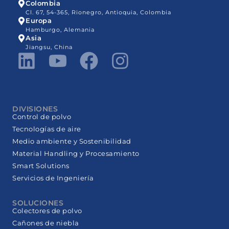
Colombia
Cl. 67, 54-365, Rionegro, Antioquia, Colombia
Europa
Hamburgo, Alemania
Asia
Jiangsu, China
DIVISIONES
Control de polvo
Tecnologías de aire
Medio ambiente y Sostenibilidad
Material Handling y Procesamiento
Smart Solutions
Servicios de Ingeniería
SOLUCIONES
Colectores de polvo
Cañones de niebla