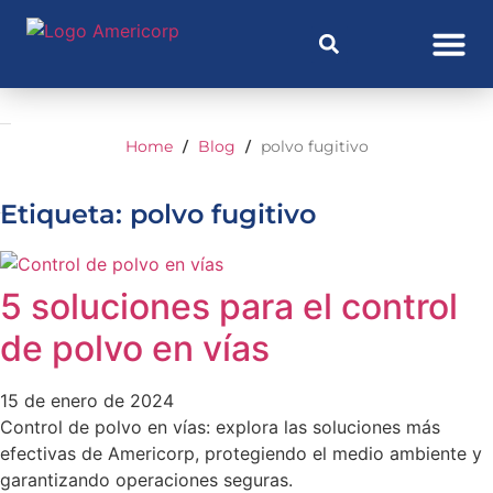
Home
Blog
polvo fugitivo
/
/
Etiqueta: polvo fugitivo
5 soluciones para el control
de polvo en vías
15 de enero de 2024
Control de polvo en vías: explora las soluciones más
efectivas de Americorp, protegiendo el medio ambiente y
garantizando operaciones seguras.