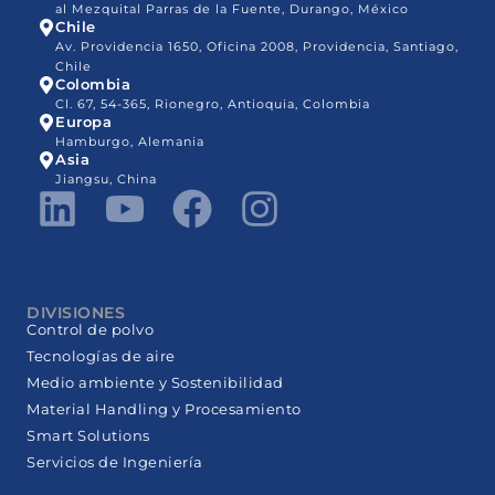
al Mezquital Parras de la Fuente, Durango, México
Chile
Av. Providencia 1650, Oficina 2008, Providencia, Santiago,
Chile
Colombia
Cl. 67, 54-365, Rionegro, Antioquia, Colombia
Europa
Hamburgo, Alemania
Asia
Jiangsu, China
DIVISIONES
Control de polvo
Tecnologías de aire
Medio ambiente y Sostenibilidad
Material Handling y Procesamiento
Smart Solutions
Servicios de Ingeniería