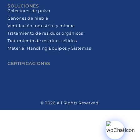
SOLUCIONES
Colectores de polvo
Cañones de niebla
Ventilación industrial y minera
Tratamiento de residuos orgánicos
Tratamiento de residuos sólidos
Material Handling Equipos y Sistemas
CERTIFICACIONES
© 2026 All Rights Reserved.