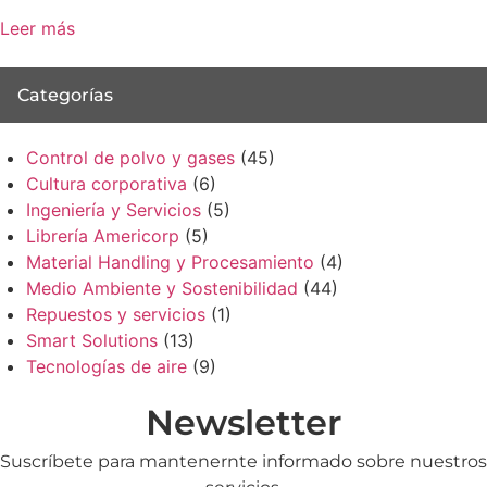
Leer más
Categorías
Control de polvo y gases
(45)
Cultura corporativa
(6)
Ingeniería y Servicios
(5)
Librería Americorp
(5)
Material Handling y Procesamiento
(4)
Medio Ambiente y Sostenibilidad
(44)
Repuestos y servicios
(1)
Smart Solutions
(13)
Tecnologías de aire
(9)
Newsletter
Suscríbete para mantenernte informado sobre nuestros